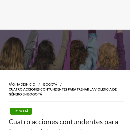
PÁGINA DE INICIO
BOGOTÁ
CUATRO ACCIONES CONTUNDENTES PARA FRENAR LA VIOLENCIA DE
GÉNERO EN BOGOTÁ
BOGOTÁ
Cuatro acciones contundentes para