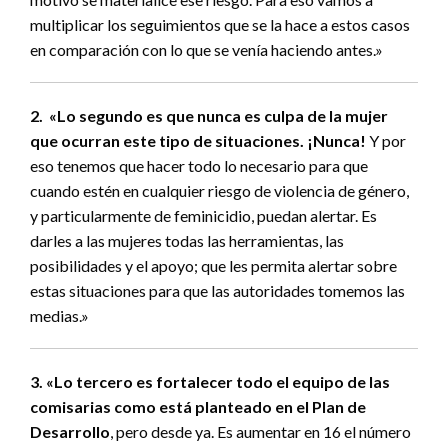
multiplicar los seguimientos que se la hace a estos casos
en comparación con lo que se venía haciendo antes.»
2. «Lo segundo es que nunca es culpa de la mujer
que ocurran este tipo de situaciones. ¡Nunca!
Y por
eso tenemos que hacer todo lo necesario para que
cuando estén en cualquier riesgo de violencia de género,
y particularmente de feminicidio, puedan alertar. Es
darles a las mujeres todas las herramientas, las
posibilidades y el apoyo; que les permita alertar sobre
estas situaciones para que las autoridades tomemos las
medias.»
3. «Lo tercero es fortalecer todo el equipo de las
comisarias como está planteado en el Plan de
Desarrollo
, pero desde ya. Es aumentar en 16 el número