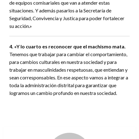
de equipos comisariales que van a atender estas
situaciones. Y además pasarlos a la Secretaría de
Seguridad, Convivencia y Justica para poder fortalecer
su acción.»
4. «Y lo cuarto es reconocer que el machismo mata.
Tenemos que trabajar para cambiar el comportamiento,
para cambios culturales en nuestra sociedad y para
trabajar en masculinidades respetuosas, que entiendan y
sean corresponsables. En ese aspecto vamos a integrar a
toda la administración distrital para garantizar que
logramos un cambio profundo en nuestra sociedad.