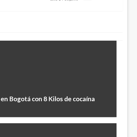
en Bogotá con 8 Kilos de cocaína