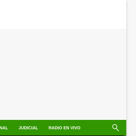
NAL
JUDICIAL
RADIO EN VIVO