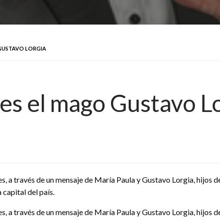
 GUSTAVO LORGIA
nes el mago Gustavo L
es, a través de un mensaje de María Paula y Gustavo Lorgia, hijos 
 capital del país.
es, a través de un mensaje de María Paula y Gustavo Lorgia, hijos 