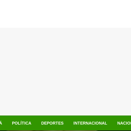
Á
POLÍTICA
DEPORTES
INTERNACIONAL
NACIO