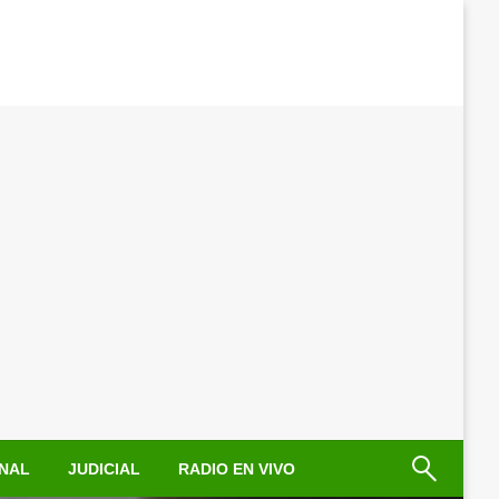
NAL
JUDICIAL
RADIO EN VIVO