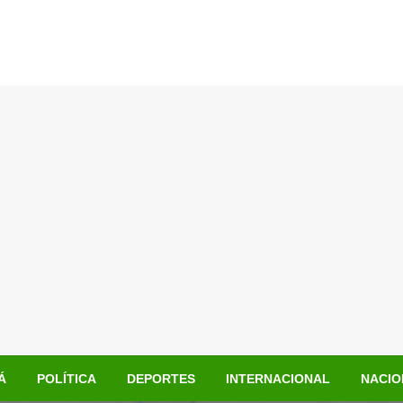
Á
POLÍTICA
DEPORTES
INTERNACIONAL
NACIO