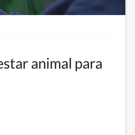
star animal para