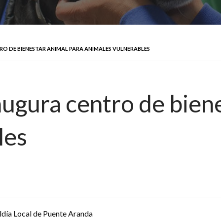
O DE BIENESTAR ANIMAL PARA ANIMALES VULNERABLES
ugura centro de biene
les
ldía Local de Puente Aranda