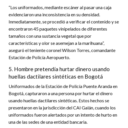
“Los uniformados, mediante escáner al pasar una caja
evidenciaron una inconsistencia en su densidad.
Inmediatamente, se procedió a verificar el contenido y se
encontraron 45 paquetes vinipelados de diferentes
tamaños con una sustancia vegetal que por
características y olor se asemejan a la marihuana”,
aseguró el teniente coronel Wilson Torres, comandante
Estación de Policía Aeropuerto.
5. Hombre pretendía hurtar dinero usando
huellas dactilares sintéticas en Bogotá
Uniformados de la Estación de Policía Puente Aranda en
Bogotá, capturaron a una persona por hurtar el dinero
usando huellas dactilares sintéticas. Estos hechos se
presentaron en la jurisdicción del CAI Galán, cuando los
uniformados fueron alertados por un intento de hurto en
una de las sedes de una entidad bancaria.