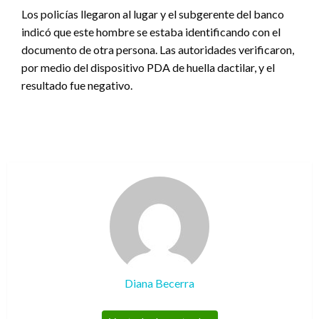
Los policías llegaron al lugar y el subgerente del banco
indicó que este hombre se estaba identificando con el
documento de otra persona. Las autoridades verificaron,
por medio del dispositivo PDA de huella dactilar, y el
resultado fue negativo.
Diana Becerra