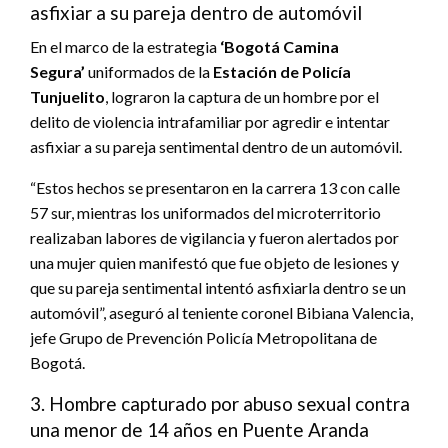
asfixiar a su pareja dentro de automóvil
En el marco de la estrategia
‘Bogotá Camina
Segura’
uniformados de la
Estación de Policía
Tunjuelito
, lograron la captura de un hombre por el
delito de violencia intrafamiliar por agredir e intentar
asfixiar a su pareja sentimental dentro de un automóvil.
“Estos hechos se presentaron en la carrera 13 con calle
57 sur, mientras los uniformados del microterritorio
realizaban labores de vigilancia y fueron alertados por
una mujer quien manifestó que fue objeto de lesiones y
que su pareja sentimental intentó asfixiarla dentro se un
automóvil”, aseguró al teniente coronel Bibiana Valencia,
jefe Grupo de Prevención Policía Metropolitana de
Bogotá.
3. Hombre capturado por abuso sexual contra
una menor de 14 años en Puente Aranda