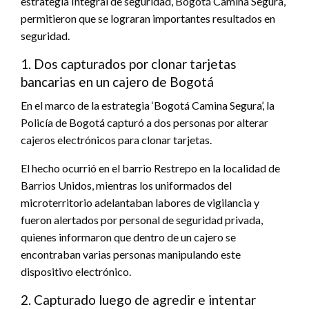
estrategia Integral de seguridad, Bogotá Camina Segura,
permitieron que se lograran importantes resultados en
seguridad.
1. Dos capturados por clonar tarjetas
bancarias en un cajero de Bogotá
En el marco de la estrategia ‘Bogotá Camina Segura’, la
Policía de Bogotá capturó a dos personas por alterar
cajeros electrónicos para clonar tarjetas.
El hecho ocurrió en el barrio Restrepo en la localidad de
Barrios Unidos, mientras los uniformados del
microterritorio adelantaban labores de vigilancia y
fueron alertados por personal de seguridad privada,
quienes informaron que dentro de un cajero se
encontraban varias personas manipulando este
dispositivo electrónico.
2. Capturado luego de agredir e intentar