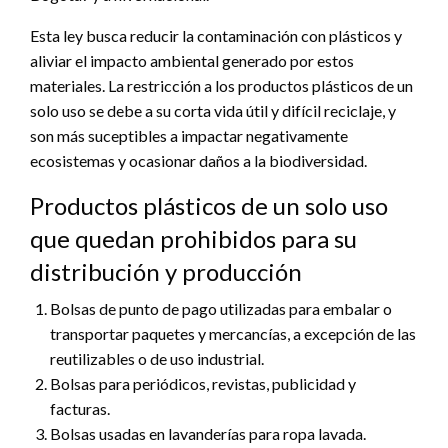
Esta ley busca reducir la contaminación con plásticos y
aliviar el impacto ambiental generado por estos
materiales. La restricción a los productos plásticos de un
solo uso se debe a su corta vida útil y difícil reciclaje, y
son más suceptibles a impactar negativamente
ecosistemas y ocasionar daños a la biodiversidad.
Productos plásticos de un solo uso
que quedan prohibidos para su
distribución y producción
Bolsas de punto de pago utilizadas para embalar o
transportar paquetes y mercancías, a excepción de las
reutilizables o de uso industrial.
Bolsas para periódicos, revistas, publicidad y
facturas.
Bolsas usadas en lavanderías para ropa lavada.