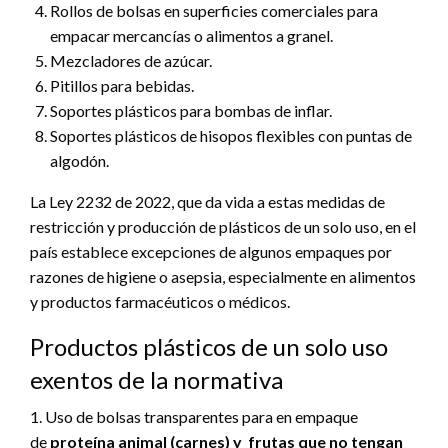
Rollos de bolsas en superficies comerciales para
empacar mercancías o alimentos a granel.
Mezcladores de azúcar.
Pitillos para bebidas.
Soportes plásticos para bombas de inflar.
Soportes plásticos de hisopos flexibles con puntas de
algodón.
La Ley 2232 de 2022, que da vida a estas medidas de
restricción y producción de plásticos de un solo uso, en el
país establece excepciones de algunos empaques por
razones de higiene o asepsia, especialmente en alimentos
y productos farmacéuticos o médicos.
Productos plásticos de un solo uso
exentos de la normativa
1. Uso de bolsas transparentes para en empaque
de
proteína animal (carnes) y frutas que no tengan