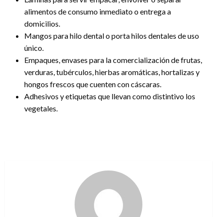
alimentos de consumo inmediato o entrega a
domicilios.
Mangos para hilo dental o porta hilos dentales de uso
único.
Empaques, envases para la comercialización de frutas,
verduras, tubérculos, hierbas aromáticas, hortalizas y
hongos frescos que cuenten con cáscaras.
Adhesivos y etiquetas que llevan como distintivo los
vegetales.