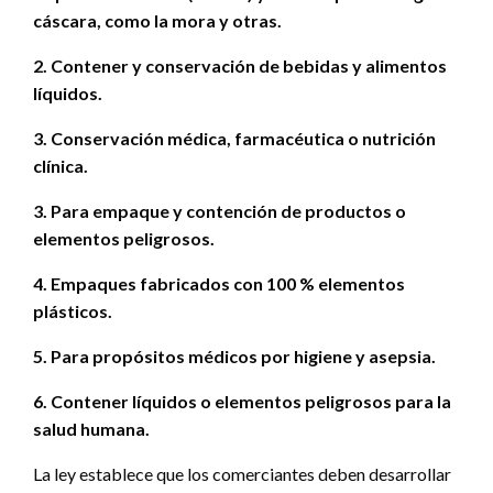
cáscara, como la mora y otras.
2. Contener y conservación de bebidas y alimentos
líquidos.
3. Conservación médica, farmacéutica o nutrición
clínica.
3. Para empaque y contención de productos o
elementos peligrosos.
4. Empaques fabricados con 100 % elementos
plásticos.
5. Para propósitos médicos por higiene y asepsia.
6. Contener líquidos o elementos peligrosos para la
salud humana.
La ley establece que los comerciantes deben desarrollar