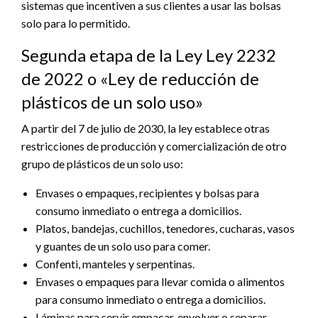
sistemas que incentiven a sus clientes a usar las bolsas
solo para lo permitido.
Segunda etapa de la Ley Ley 2232
de 2022 o «Ley de reducción de
plásticos de un solo uso»
A partir del 7 de julio de 2030, la ley establece otras
restricciones de producción y comercialización de otro
grupo de plásticos de un solo uso:
Envases o empaques, recipientes y bolsas para
consumo inmediato o entrega a domicilios.
Platos, bandejas, cuchillos, tenedores, cucharas, vasos
y guantes de un solo uso para comer.
Confenti, manteles y serpentinas.
Envases o empaques para llevar comida o alimentos
para consumo inmediato o entrega a domicilios.
Láminas para servir empacar, envolver o separar