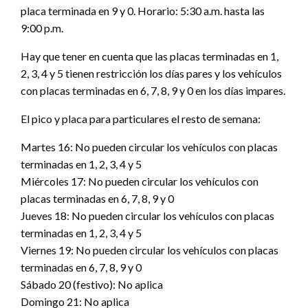
placa terminada en 9 y 0. Horario: 5:30 a.m. hasta las
9:00 p.m.
Hay que tener en cuenta que las placas terminadas en 1,
2, 3, 4 y 5 tienen restricción los días pares y los vehículos
con placas terminadas en 6, 7, 8, 9 y 0 en los días impares.
El pico y placa para particulares el resto de semana:
Martes 16: No pueden circular los vehículos con placas
terminadas en 1, 2, 3, 4 y 5
Miércoles 17: No pueden circular los vehículos con
placas terminadas en 6, 7, 8, 9 y 0
Jueves 18: No pueden circular los vehículos con placas
terminadas en 1, 2, 3, 4 y 5
Viernes 19: No pueden circular los vehículos con placas
terminadas en 6, 7, 8, 9 y 0
Sábado 20 (festivo): No aplica
Domingo 21: No aplica