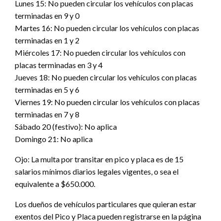
Lunes 15: No pueden circular los vehículos con placas
terminadas en 9 y 0
Martes 16: No pueden circular los vehículos con placas
terminadas en 1 y 2
Miércoles 17: No pueden circular los vehículos con
placas terminadas en 3 y 4
Jueves 18: No pueden circular los vehículos con placas
terminadas en 5 y 6
Viernes 19: No pueden circular los vehículos con placas
terminadas en 7 y 8
Sábado 20 (festivo): No aplica
Domingo 21: No aplica
Ojo: La multa por transitar en pico y placa es de 15
salarios mínimos diarios legales vigentes, o sea el
equivalente a $650.000.
Los dueños de vehículos particulares que quieran estar
exentos del Pico y Placa pueden registrarse en la página