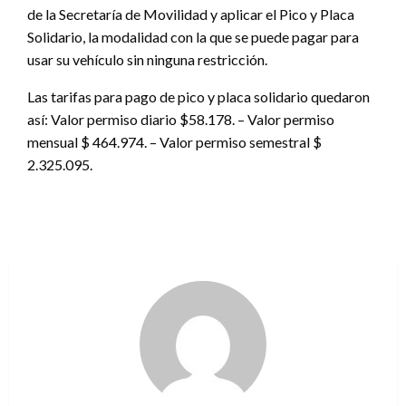
de la Secretaría de Movilidad y aplicar el Pico y Placa
Solidario, la modalidad con la que se puede pagar para
usar su vehículo sin ninguna restricción.
Las tarifas para pago de pico y placa solidario quedaron
así: Valor permiso diario $58.178. – Valor permiso
mensual $ 464.974. – Valor permiso semestral $
2.325.095.