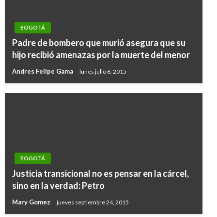
BOGOTÁ
Padre de bombero que murió asegura que su
hijo recibió amenazas por la muerte del menor
Andres Felipe Gama
lunes julio 6, 2015
BOGOTÁ
Justicia transicional no es pensar en la cárcel,
sino en la verdad: Petro
Mary Gomez
jueves septiembre 24, 2015