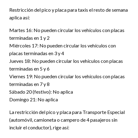
Restricción del pico y placa para taxis el resto de semana
aplica así:
Martes 16: No pueden circular los vehículos con placas
terminadas en 1 y 2
Miércoles 17: No pueden circular los vehículos con
placas terminadas en 3 y 4
Jueves 18: No pueden circular los vehículos con placas
terminadas en 5 y 6
Viernes 19: No pueden circular los vehículos con placas
terminadas en 7 y 8
Sábado 20 (festivo): No aplica
Domingo 21: No aplica
La restricción del pico y placa para Transporte Especial
(automóvil, camioneta o campero de 4 pasajeros sin
incluir el conductor), rige así: