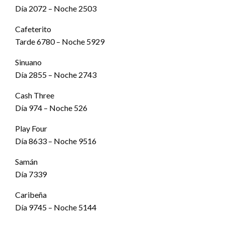
Día 2072 – Noche 2503
Cafeterito
Tarde 6780 – Noche 5929
Sinuano
Día 2855 – Noche 2743
Cash Three
Día 974 – Noche 526
Play Four
Día 8633 – Noche 9516
Samán
Día 7339
Caribeña
Día 9745 – Noche 5144