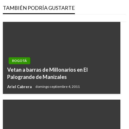
TAMBIÉN PODRÍA GUSTARTE
BOGOTÁ
Vetan a barras de Millonarios en El
Palogrande de Manizales
Ariel Cabrera
domingo septiembre 4, 2011