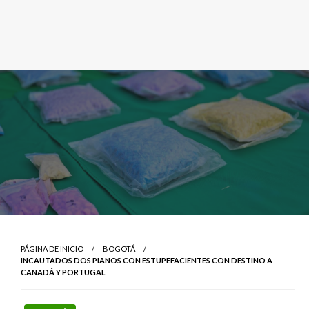
PÁGINA DE INICIO
BOGOTÁ
INCAUTADOS DOS PIANOS CON ESTUPEFACIENTES CON DESTINO A
CANADÁ Y PORTUGAL