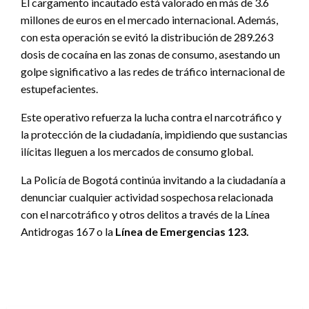
El cargamento incautado está valorado en más de 3.6
millones de euros en el mercado internacional. Además,
con esta operación se evitó la distribución de 289.263
dosis de cocaína en las zonas de consumo, asestando un
golpe significativo a las redes de tráfico internacional de
estupefacientes.
Este operativo refuerza la lucha contra el narcotráfico y
la protección de la ciudadanía, impidiendo que sustancias
ilícitas lleguen a los mercados de consumo global.
La Policía de Bogotá continúa invitando a la ciudadanía a
denunciar cualquier actividad sospechosa relacionada
con el narcotráfico y otros delitos a través de la Línea
Antidrogas 167 o la
Línea de Emergencias 123.