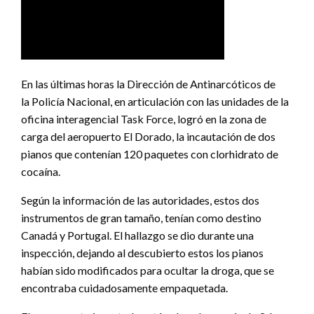
En las últimas horas la Dirección de Antinarcóticos de
la Policía Nacional, en articulación con las unidades de la
oficina interagencial Task Force, logró en la zona de
carga del aeropuerto El Dorado, la incautación de dos
pianos que contenían 120 paquetes con clorhidrato de
cocaína.
Según la información de las autoridades, estos dos
instrumentos de gran tamaño, tenían como destino
Canadá y Portugal. El hallazgo se dio durante una
inspección, dejando al descubierto estos los pianos
habían sido modificados para ocultar la droga, que se
encontraba cuidadosamente empaquetada.