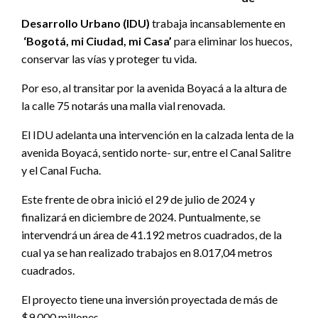
Desarrollo Urbano (IDU)
trabaja incansablemente en
‘Bogotá, mi Ciudad, mi Casa’
para eliminar los huecos,
conservar las vías y proteger tu vida.
Por eso, al transitar por la avenida Boyacá a la altura de
la calle 75 notarás una malla vial renovada.
El IDU adelanta una intervención en la calzada lenta de la
avenida Boyacá, sentido norte- sur, entre el Canal Salitre
y el Canal Fucha.
Este frente de obra inició el 29 de julio de 2024 y
finalizará en diciembre de 2024. Puntualmente, se
intervendrá un área de 41.192 metros cuadrados, de la
cual ya se han realizado trabajos en 8.017,04 metros
cuadrados.
El proyecto tiene una inversión proyectada de más de
$9.000 millones.