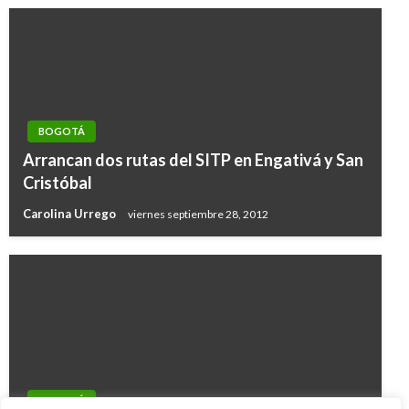
BOGOTÁ
Arrancan dos rutas del SITP en Engativá y San
Cristóbal
Carolina Urrego
viernes septiembre 28, 2012
BOGOTÁ
BOGOTÁ