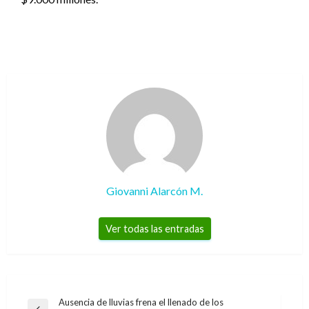
Giovanni Alarcón M.
Ver todas las entradas
Navegación
Ausencia de lluvias frena el llenado de los