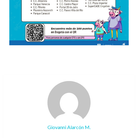
Giovanni Alarcón M.