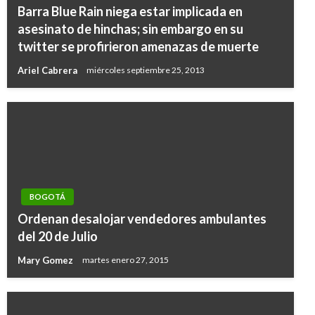
Barra Blue Rain niega estar implicada en
asesinato de hinchas; sin embargo en su
twitter se profirieron amenazas de muerte
Ariel Cabrera
miércoles septiembre 25, 2013
BOGOTÁ
Ordenan desalojar vendedores ambulantes
del 20 de Julio
Mary Gomez
martes enero 27, 2015