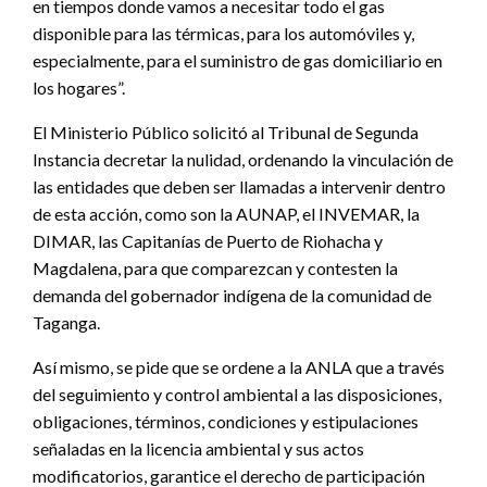
en tiempos donde vamos a necesitar todo el gas
disponible para las térmicas, para los automóviles y,
especialmente, para el suministro de gas domiciliario en
los hogares”.
El Ministerio Público solicitó al Tribunal de Segunda
Instancia decretar la nulidad, ordenando la vinculación de
las entidades que deben ser llamadas a intervenir dentro
de esta acción, como son la AUNAP, el INVEMAR, la
DIMAR, las Capitanías de Puerto de Riohacha y
Magdalena, para que comparezcan y contesten la
demanda del gobernador indígena de la comunidad de
Taganga.
Así mismo, se pide que se ordene a la ANLA que a través
del seguimiento y control ambiental a las disposiciones,
obligaciones, términos, condiciones y estipulaciones
señaladas en la licencia ambiental y sus actos
modificatorios, garantice el derecho de participación