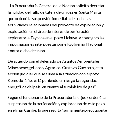
–La Procuraduría General de la Nación solicitó decretar
la nulidad del fallo de tutela de un juez en Santa Marta
que ordenó la suspensión inmediata de todas las
actividades relacionadas del proyecto de exploración y
explotación en el área de interés de perforación
exploratoria Tayrona en el pozo Uchuva, y coadyuvó las
impugnaciones interpuestas por el Gobierno Nacional
contra dicha decisión.
De acuerdo con el delegado de Asuntos Ambientales,
Mineroenergéticos y Agrarios, Gustavo Guerrero, esta
acción judicial, que se suma a la situación con el pozo
Komodo-1 “se está poniendo en riesgo la seguridad
energética del país, en cuanto al suministro de gas”.
Según el funcionario de la Procuraduría, el juez ordenó la
suspensión de la perforación y exploración de este pozo
en el mar Caribe, lo que resulta “sumamente preocupante