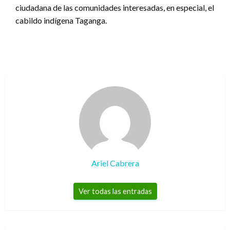
ciudadana de las comunidades interesadas, en especial, el
cabildo indígena Taganga.
Ariel Cabrera
Ver todas las entradas