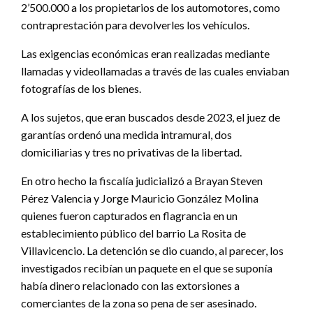
2’500.000 a los propietarios de los automotores, como
contraprestación para devolverles los vehículos.
Las exigencias económicas eran realizadas mediante
llamadas y videollamadas a través de las cuales enviaban
fotografías de los bienes.
A los sujetos, que eran buscados desde 2023, el juez de
garantías ordenó una medida intramural, dos
domiciliarias y tres no privativas de la libertad.
En otro hecho la fiscalía judicializó a Brayan Steven
Pérez Valencia y Jorge Mauricio González Molina
quienes fueron capturados en flagrancia en un
establecimiento público del barrio La Rosita de
Villavicencio. La detención se dio cuando, al parecer, los
investigados recibían un paquete en el que se suponía
había dinero relacionado con las extorsiones a
comerciantes de la zona so pena de ser asesinado.