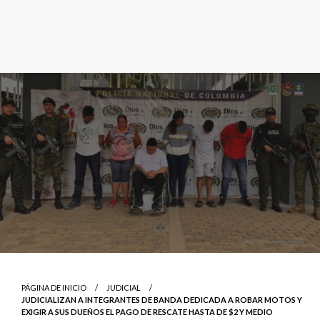
PÁGINA DE INICIO
JUDICIAL
JUDICIALIZAN A INTEGRANTES DE BANDA DEDICADA A ROBAR MOTOS Y
EXIGIR A SUS DUEÑOS EL PAGO DE RESCATE HASTA DE $2 Y MEDIO