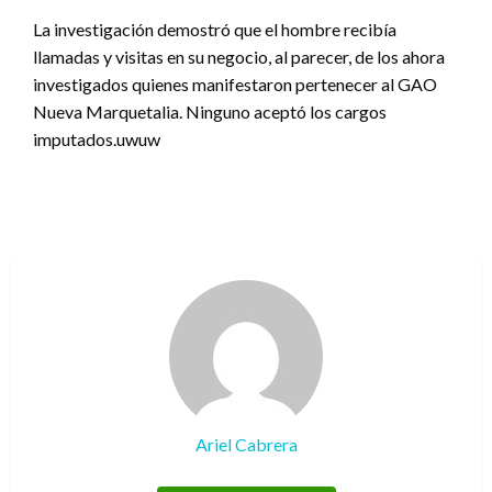
La investigación demostró que el hombre recibía
llamadas y visitas en su negocio, al parecer, de los ahora
investigados quienes manifestaron pertenecer al GAO
Nueva Marquetalia. Ninguno aceptó los cargos
imputados.uwuw
Ariel Cabrera