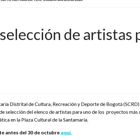
selección de artistas 
taría Distrital de Cultura, Recreación y Deporte de Bogotá (SCRD)
de selección del elenco de artistas para uno de los proyectos má
ica en la Plaza Cultural de la Santamaría.
te antes del 30 de octubre
aquí.