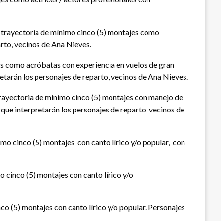
n trayectoria de mínimo cinco (5) montajes como
arto, vecinos de Ana Nieves.
es como acróbatas con experiencia en vuelos de gran
retarán los personajes de reparto, vecinos de Ana Nieves.
trayectoria de mínimo cinco (5) montajes con manejo de
 que interpretarán los personajes de reparto, vecinos de
imo cinco (5) montajes con canto lírico y/o popular, con
o cinco (5) montajes con canto lírico y/o
co (5) montajes con canto lírico y/o popular. Personajes