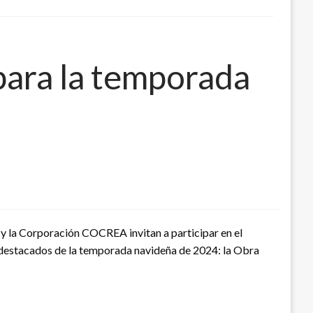
para la temporada
 y la Corporación COCREA invitan a participar en el
s destacados de la temporada navideña de 2024: la Obra