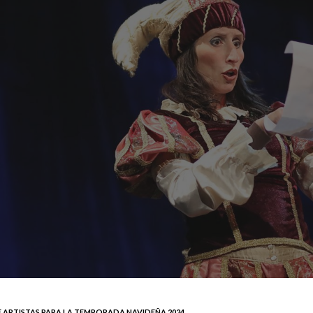
 ARTISTAS PARA LA TEMPORADA NAVIDEÑA 2024