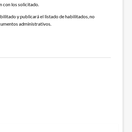
 con los solicitado.
bilitado y publicará el listado de habilitados, no
cumentos administrativos.