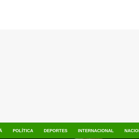
Á
POLÍTICA
DEPORTES
INTERNACIONAL
NACIO