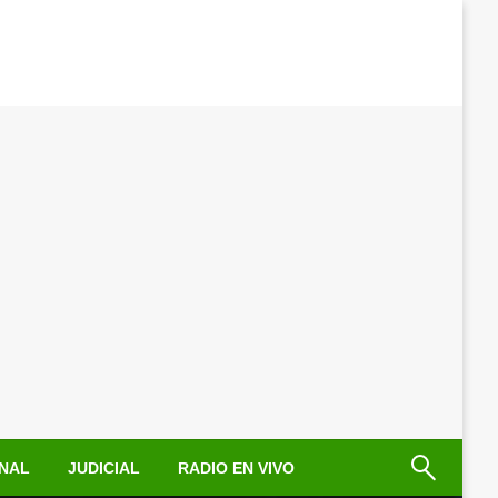
NAL
JUDICIAL
RADIO EN VIVO