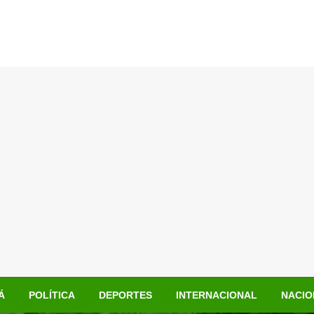
Á
POLÍTICA
DEPORTES
INTERNACIONAL
NACIO