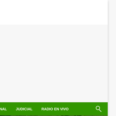
NAL
JUDICIAL
RADIO EN VIVO