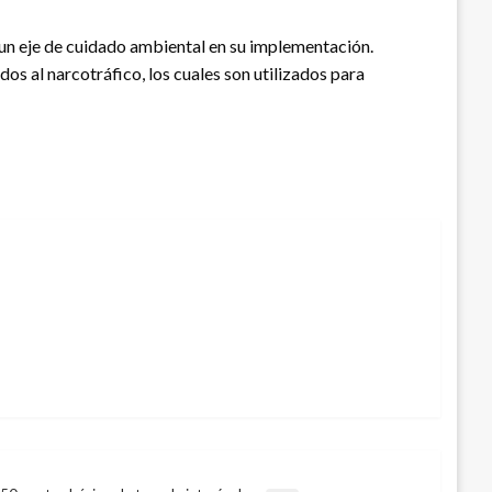
e un eje de cuidado ambiental en su implementación.
os al narcotráfico, los cuales son utilizados para