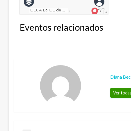
Eventos relacionados
Diana Bec
Ver todas