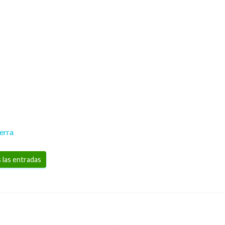
erra
 las entradas