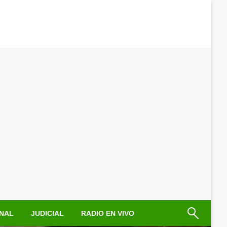
NAL
JUDICIAL
RADIO EN VIVO