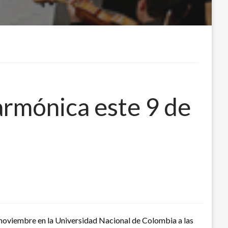
larmónica este 9 de
 noviembre en la Universidad Nacional de Colombia a las