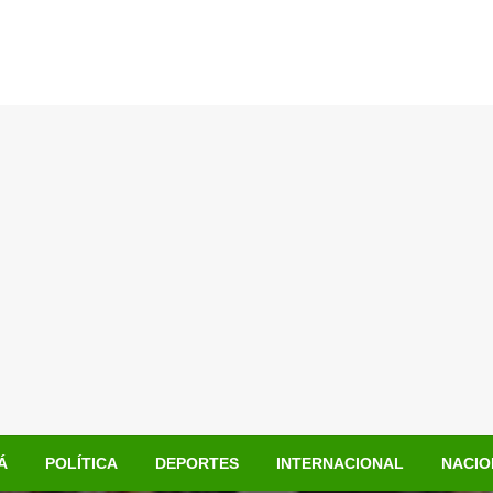
Á
POLÍTICA
DEPORTES
INTERNACIONAL
NACIO