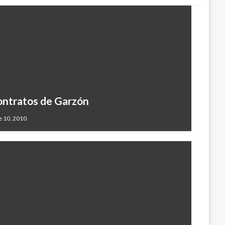
ontratos de Garzón
 10, 2010