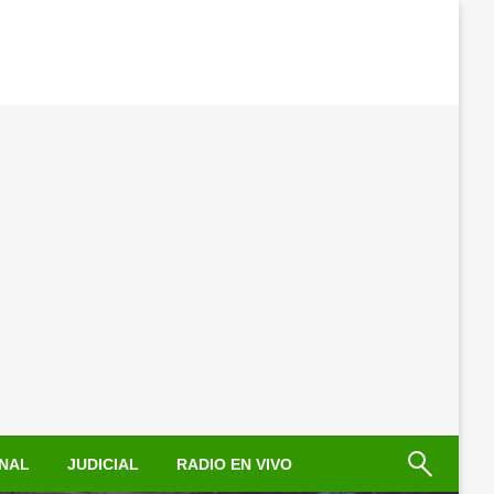
NAL
JUDICIAL
RADIO EN VIVO