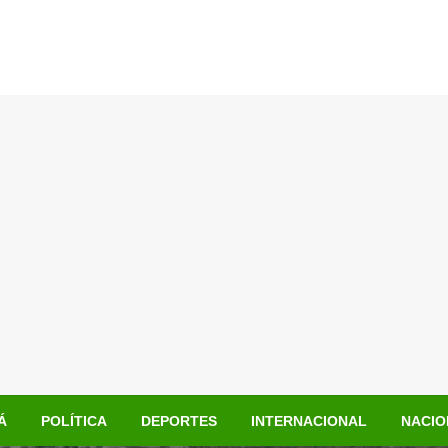
Á
POLÍTICA
DEPORTES
INTERNACIONAL
NACIO