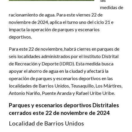
medidas de
racionamiento de agua. Para este viernes 22 de
noviembre de 2024, aplica el turno uno del ciclo 21 e
impacta la operación de parques y escenarios
deportivos.
Para este 22 de noviembre, habrá cierres en parques de
seis localidades administrados por el Instituto Distrital
de Recreación y Deporte (IDRD). Esta medida busca
apoyar el ahorro de agua en la ciudad y afectará la
operación de parques y escenarios deportivos en las
localidades de Barrios Unidos, Teusaquillo, Los Mártires,
Antonio Nariño, Puente Aranda y Rafael Uribe Uribe.
Parques y escenarios deportivos Distritales
cerrados este 22 de noviembre de 2024
Localidad de Barrios Unidos