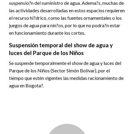
suspensio?n del suministro de agua. Adema?s, muchas de
las actividades desarrolladas en estos espacios requieren
el recurso hi?drico, como las fuentes ornamentales o los
juegos de agua para nin?os, por lo que no podra?n estar
en funcionamiento durante los cortes.
Suspensión temporal del show de agua y
luces del Parque de los Niños
Se suspende temporalmente el show de agua y luces del
Parque de los Niños (Sector Simón Bolívar), por el
tiempo que estén vigentes las medidas racionamiento de
agua en Bogota?.