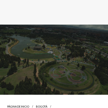
PÁGINA DE INICIO
BOGOTÁ