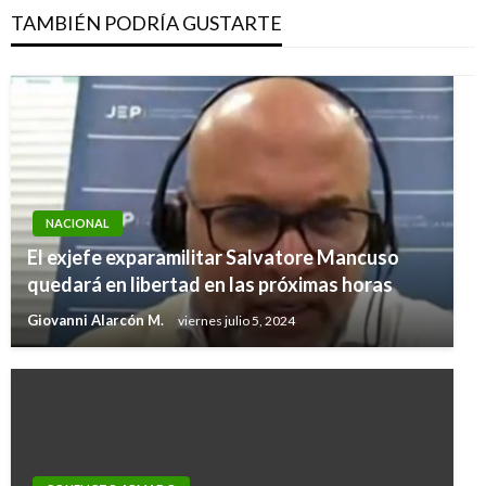
TAMBIÉN PODRÍA GUSTARTE
NACIONAL
El exjefe exparamilitar Salvatore Mancuso
quedará en libertad en las próximas horas
Giovanni Alarcón M.
viernes julio 5, 2024