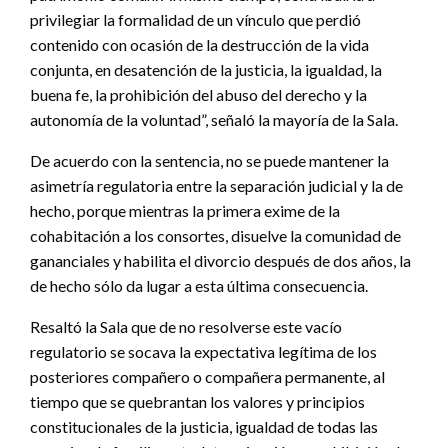
privilegiar la formalidad de un vínculo que perdió
contenido con ocasión de la destrucción de la vida
conjunta, en desatención de la justicia, la igualdad, la
buena fe, la prohibición del abuso del derecho y la
autonomía de la voluntad”, señaló la mayoría de la Sala.
De acuerdo con la sentencia, no se puede mantener la
asimetría regulatoria entre la separación judicial y la de
hecho, porque mientras la primera exime de la
cohabitación a los consortes, disuelve la comunidad de
gananciales y habilita el divorcio después de dos años, la
de hecho sólo da lugar a esta última consecuencia.
Resaltó la Sala que de no resolverse este vacío
regulatorio se socava la expectativa legítima de los
posteriores compañero o compañera permanente, al
tiempo que se quebrantan los valores y principios
constitucionales de la justicia, igualdad de todas las