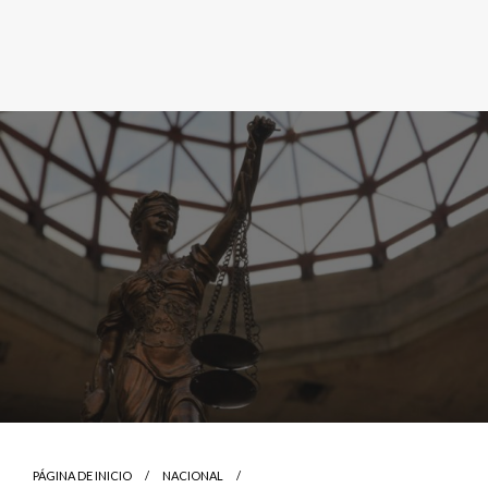
PÁGINA DE INICIO
NACIONAL