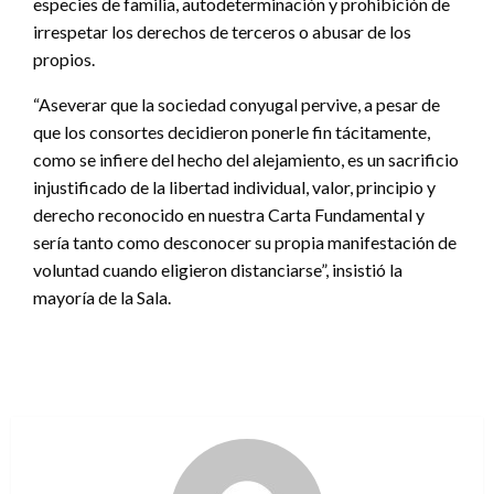
especies de familia, autodeterminación y prohibición de
irrespetar los derechos de terceros o abusar de los
propios.
“Aseverar que la sociedad conyugal pervive, a pesar de
que los consortes decidieron ponerle fin tácitamente,
como se infiere del hecho del alejamiento, es un sacrificio
injustificado de la libertad individual, valor, principio y
derecho reconocido en nuestra Carta Fundamental y
sería tanto como desconocer su propia manifestación de
voluntad cuando eligieron distanciarse”, insistió la
mayoría de la Sala.