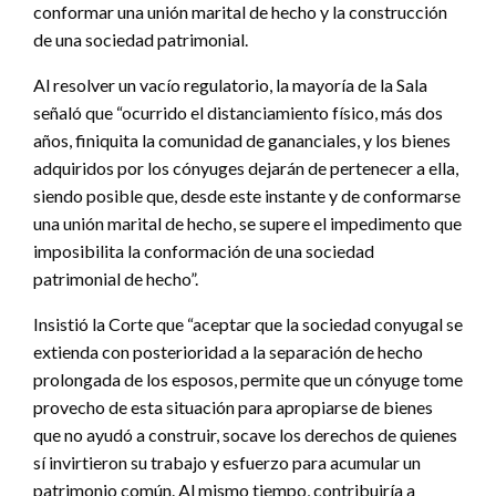
conformar una unión marital de hecho y la construcción
de una sociedad patrimonial.
Al resolver un vacío regulatorio, la mayoría de la Sala
señaló que “ocurrido el distanciamiento físico, más dos
años, finiquita la comunidad de gananciales, y los bienes
adquiridos por los cónyuges dejarán de pertenecer a ella,
siendo posible que, desde este instante y de conformarse
una unión marital de hecho, se supere el impedimento que
imposibilita la conformación de una sociedad
patrimonial de hecho”.
Insistió la Corte que “aceptar que la sociedad conyugal se
extienda con posterioridad a la separación de hecho
prolongada de los esposos, permite que un cónyuge tome
provecho de esta situación para apropiarse de bienes
que no ayudó a construir, socave los derechos de quienes
sí invirtieron su trabajo y esfuerzo para acumular un
patrimonio común. Al mismo tiempo, contribuiría a