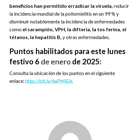
beneficios han permitido erradicar la viruela,
reducir
la incidencia mundial de la poliomielitis en un 99 % y
disminuir notablemente la incidencia de enfermedades
como
el sarampión, VPH, la difteria, la tos ferina, el
tétanos, la hepatitis B,
y otras enfermedades.
Puntos habilitados para este lunes
festivo 6
de enero
de 2025:
Consulta la ubicación de los puntos en el siguiente
enlace:
http://bit.ly/4aPMlDk