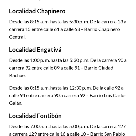
Localidad Chapinero
Desde las 8:15 a. m. hasta las 5:30 p. m. De la carrera 13 a
carrera 15 entre calle 61 a calle 63 – Barrio Chapinero
Central.
Localidad Engativá
Desde las 1:00 p. m. hasta las 5:30 p. m. De la carrera 90 a
carrera 92 entre calle 89 a calle 91 – Barrio Ciudad
Bachue.
Desde las 8:15 a. m. hasta las 12:30 p. m. De la calle 92 a
calle 94 entre carrera 90 a carrera 92 – Barrio Luis Carlos
Galán.
Localidad Fontibón
Desde las 7:00 a. m. hasta las 5:00 p. m. De la carrera 127
a carrera 129 entre calle 16 a calle 18 – Barrio San Pablo