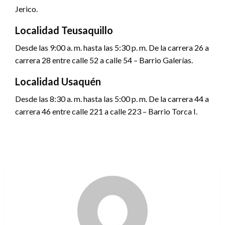
Jerico.
Localidad Teusaquillo
Desde las 9:00 a. m. hasta las 5:30 p. m. De la carrera 26 a
carrera 28 entre calle 52 a calle 54 – Barrio Galerías.
Localidad Usaquén
Desde las 8:30 a. m. hasta las 5:00 p. m. De la carrera 44 a
carrera 46 entre calle 221 a calle 223 – Barrio Torca I.