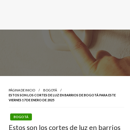
PÁGINA DE INICIO
BOGOTÁ
ESTOS SON LOS CORTES DE LUZ EN BARRIOS DE BOGOTÁ PARA ESTE
VIERNES 17 DE ENERO DE 2025
BOGOTÁ
Estos son los cortes de luz en barrios