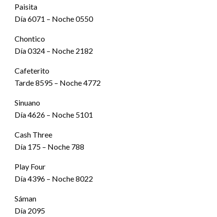
Paisita
Día 6071 – Noche 0550
Chontico
Día 0324 – Noche 2182
Cafeterito
Tarde 8595 – Noche 4772
Sinuano
Día 4626 – Noche 5101
Cash Three
Día 175 – Noche 788
Play Four
Día 4396 – Noche 8022
Sáman
Día 2095