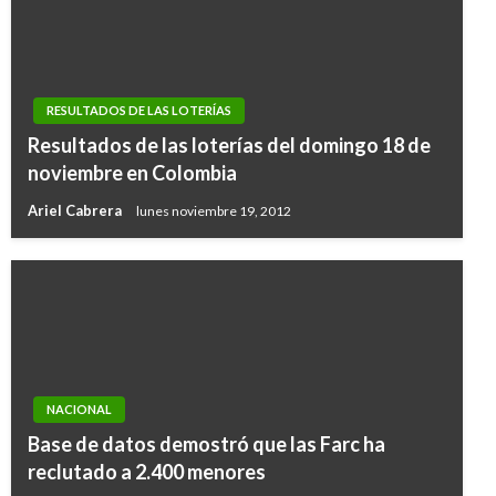
RESULTADOS DE LAS LOTERÍAS
Resultados de las loterías del domingo 18 de
noviembre en Colombia
Ariel Cabrera
lunes noviembre 19, 2012
NACIONAL
Base de datos demostró que las Farc ha
reclutado a 2.400 menores