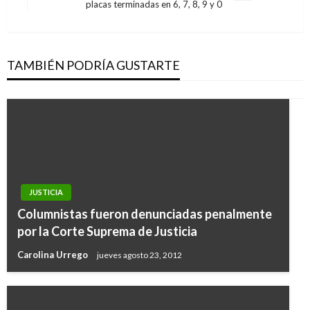
placas terminadas en 6, 7, 8, 9 y 0
siguiente
TAMBIÉN PODRÍA GUSTARTE
JUSTICIA
Columnistas fueron denunciadas penalmente
por la Corte Suprema de Justicia
Carolina Urrego
jueves agosto 23, 2012