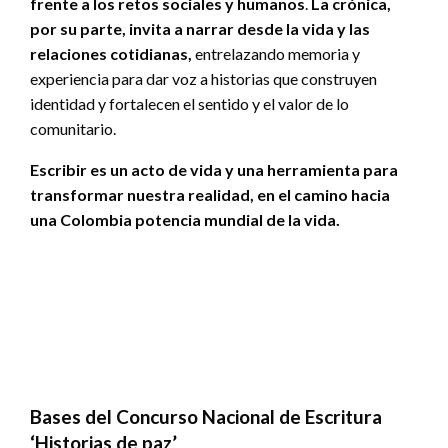
frente a los retos sociales y humanos
.
La crónica,
por su parte, invita a narrar desde la vida y las
relaciones cotidianas,
entrelazando memoria y
experiencia para dar voz a historias que construyen
identidad y fortalecen el sentido y el valor de lo
comunitario.
Escribir es un acto de vida y una herramienta para
transformar nuestra realidad, en el camino hacia
una Colombia potencia mundial de la vida.
Bases del Concurso Nacional de Escritura
‘Historias de paz’