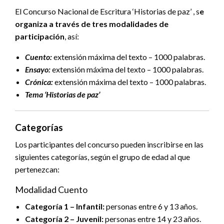
El Concurso Nacional de Escritura ‘Historias de paz’ , s
e
organiza a través de tres modalidades de
participación
, así:
Cuento:
extensión máxima del texto – 1000 palabras.
Ensayo:
extensión máxima del texto – 1000 palabras.
Crónica:
extensión máxima del texto – 1000 palabras.
Tema ‘Historias de paz’
Categorías
Los participantes del concurso pueden inscribirse en las
siguientes categorías, según el grupo de edad al que
pertenezcan:
Modalidad Cuento
Categoría 1 – Infantil:
personas entre 6 y 13 años.
Categoría 2 – Juvenil:
personas entre 14 y 23 años.