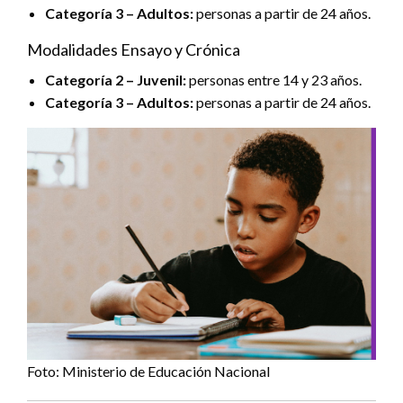
Categoría 3 – Adultos:
personas a partir de 24 años.
Modalidades Ensayo y Crónica
Categoría 2 – Juvenil:
personas entre 14 y 23 años.
Categoría 3 – Adultos:
personas a partir de 24 años.
Foto: Ministerio de Educación Nacional