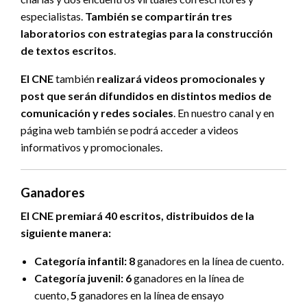
especialistas.
También se compartirán tres
laboratorios con estrategias para la construcción
de textos escritos
.
El CNE
también
realizará videos promocionales y
post que serán difundidos en distintos medios de
comunicación y redes sociales
. En nuestro canal y en
página web también se podrá acceder a videos
informativos y promocionales.
Ganadores
El CNE premiará 40 escritos, distribuidos de la
siguiente manera:
Categoría infantil:
8
ganadores en la línea de cuento.
Categoría juvenil:
6
ganadores en la línea de
cuento,
5
ganadores en la línea de ensayo