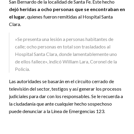
San Bernardo de la localidad de Santa Fe. Este hecho
dejó heridas a ocho personas que se encontraban en
el lugar
, quienes fueron remitidas al Hospital Santa
Clara.
»Se presenta una lesión a personas habitantes de
calle; ocho personas en total son trasladados al
Hospital Santa Clara, donde lamentablemente uno
de ellos fallece», indicó William Lara, Coronel de la
Policía.
Las autoridades se basarán en el circuito cerrado de
televisión del sector, testigos y así generar los procesos
judiciales para dar con los responsables. Se le recuerda a
la ciudadanía que ante cualquier hecho sospechoso
puede denunciar a la Línea de Emergencias 123.