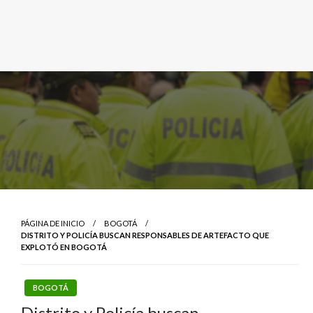
PÁGINA DE INICIO
BOGOTÁ
DISTRITO Y POLICÍA BUSCAN RESPONSABLES DE ARTEFACTO QUE
EXPLOTÓ EN BOGOTÁ
BOGOTÁ
Distrito y Policía buscan