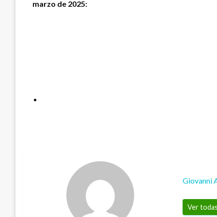
marzo de 2025:
Giovanni 
Ver todas