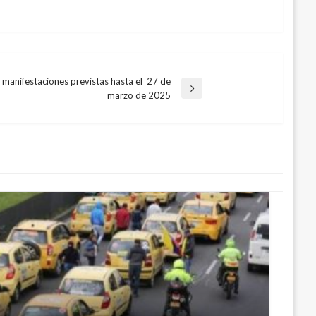
 manifestaciones previstas hasta el 27 de
marzo de 2025