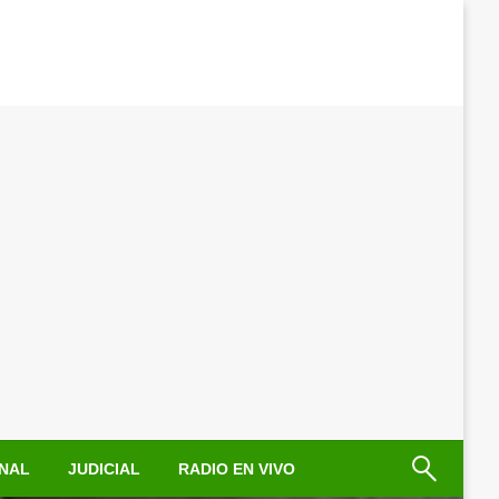
NAL
JUDICIAL
RADIO EN VIVO