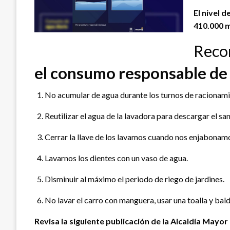
El nivel 
410.000 m
Reco
el consumo responsable de
No acumular de agua durante los turnos de racionamie
Reutilizar el agua de la lavadora para descargar el san
Cerrar la llave de los lavamos cuando nos enjabonam
Lavarnos los dientes con un vaso de agua.
Disminuir al máximo el periodo de riego de jardines.
No lavar el carro con manguera, usar una toalla y bal
Revisa la siguiente publicación de la Alcaldía Mayo