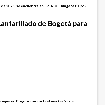
o de 2025, se encuentra en 39,87 % Chingaza Bajo: –
antarillado de Bogotá para
de agua en Bogotá con corte al martes 25 de