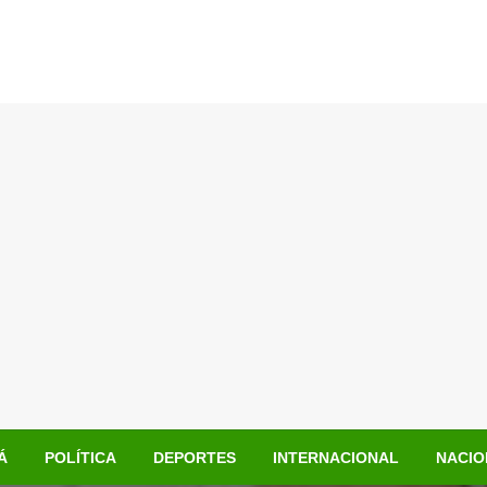
Á
POLÍTICA
DEPORTES
INTERNACIONAL
NACIO