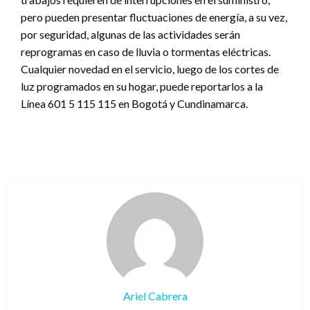
pero pueden presentar fluctuaciones de energía, a su vez,
por seguridad, algunas de las actividades serán
reprogramas en caso de lluvia o tormentas eléctricas.
Cualquier novedad en el servicio, luego de los cortes de
luz programados en su hogar, puede reportarlos a la
Línea 601 5 115 115 en Bogotá y Cundinamarca.
Ariel Cabrera