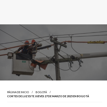
PÁGINA DE INICIO
BOGOTÁ
CORTES DE LUZ ESTE JUEVES 27 DE MARZO DE 2025 EN BOGOTÁ