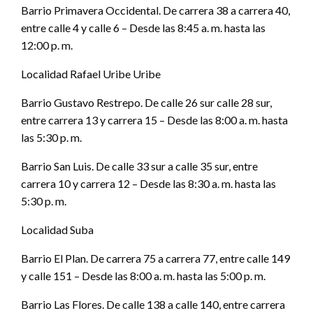
Barrio Primavera Occidental. De carrera 38 a carrera 40,
entre calle 4 y calle 6 – Desde las 8:45 a. m. hasta las
12:00 p. m.
Localidad Rafael Uribe Uribe
Barrio Gustavo Restrepo. De calle 26 sur calle 28 sur,
entre carrera 13 y carrera 15 – Desde las 8:00 a. m. hasta
las 5:30 p. m.
Barrio San Luis. De calle 33 sur a calle 35 sur, entre
carrera 10 y carrera 12 – Desde las 8:30 a. m. hasta las
5:30 p. m.
Localidad Suba
Barrio El Plan. De carrera 75 a carrera 77, entre calle 149
y calle 151 – Desde las 8:00 a. m. hasta las 5:00 p. m.
Barrio Las Flores. De calle 138 a calle 140, entre carrera