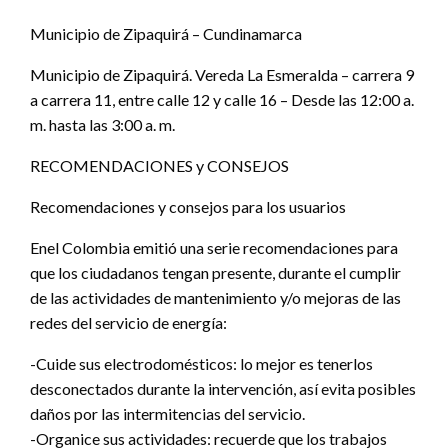
Municipio de Zipaquirá – Cundinamarca
Municipio de Zipaquirá. Vereda La Esmeralda – carrera 9
a carrera 11, entre calle 12 y calle 16 – Desde las 12:00 a.
m. hasta las 3:00 a. m.
RECOMENDACIONES y CONSEJOS
Recomendaciones y consejos para los usuarios
Enel Colombia emitió una serie recomendaciones para
que los ciudadanos tengan presente, durante el cumplir
de las actividades de mantenimiento y/o mejoras de las
redes del servicio de energía:
-Cuide sus electrodomésticos: lo mejor es tenerlos
desconectados durante la intervención, así evita posibles
daños por las intermitencias del servicio.
-Organice sus actividades: recuerde que los trabajos