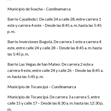
Municipio de Soacha – Cundinamarca
Barrio Casalinda I. De calle 24 a calle 28, entre carrera 1
este y carrera 4 este – Desde las 8:45 a. m. hasta las 5:45
p. m.
Barrio Inversiones Bogotá. De carrera 1 este a carrera 4
este, entre calle 24 y calle 28 – Desde las 8:45 a. m. hasta
las 5:45 p. m.
Barrio Las Vegas de San Mateo. De carrera 2 este a
carrera 4 este, entre calle 24 y calle 26 – Desde las 8:45 a.
m. hasta las 5:45 p. m.
Municipio de Tocancipá – Cundinamarca
Municipio de Tocancipá. De carrera 3 a carrera 5, entre
calle 15 y calle 17 – Desde las 8:30 a. m. hasta las 12:30 p.
m.