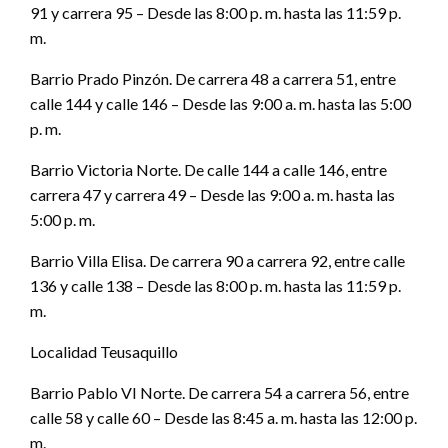
91 y carrera 95 – Desde las 8:00 p. m. hasta las 11:59 p.
m.
Barrio Prado Pinzón. De carrera 48 a carrera 51, entre
calle 144 y calle 146 – Desde las 9:00 a. m. hasta las 5:00
p. m.
Barrio Victoria Norte. De calle 144 a calle 146, entre
carrera 47 y carrera 49 – Desde las 9:00 a. m. hasta las
5:00 p. m.
Barrio Villa Elisa. De carrera 90 a carrera 92, entre calle
136 y calle 138 – Desde las 8:00 p. m. hasta las 11:59 p.
m.
Localidad Teusaquillo
Barrio Pablo VI Norte. De carrera 54 a carrera 56, entre
calle 58 y calle 60 – Desde las 8:45 a. m. hasta las 12:00 p.
m.