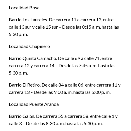
Localidad Bosa
Barrio Los Laureles. De carrera 11 a carrera 13, entre
calle 13 sur y calle 15 sur – Desde las 8:15 a. m. hasta las
5:30 p. m.
Localidad Chapinero
Barrio Quinta Camacho. De calle 69 a calle 71, entre
carrera 12 y carrera 14 – Desde las 7:45 a. m. hasta las
5:30 p. m.
Barrio El Retiro. De calle 84 a calle 86, entre carrera 11 y
carrera 13 – Desde las 9:00 a. m. hasta las 5:00 p. m.
Localidad Puente Aranda
Barrio Galán. De carrera 55 a carrera 58, entre calle 1 y
calle 3 – Desde las 8:30 a. m. hasta las 5:30 p. m.