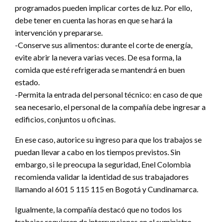
programados pueden implicar cortes de luz. Por ello,
debe tener en cuenta las horas en que se hará la
intervención y prepararse.
-Conserve sus alimentos: durante el corte de energía,
evite abrir la nevera varias veces. De esa forma, la
comida que esté refrigerada se mantendrá en buen
estado.
-Permita la entrada del personal técnico: en caso de que
sea necesario, el personal de la compañía debe ingresar a
edificios, conjuntos u oficinas.
En ese caso, autorice su ingreso para que los trabajos se
puedan llevar a cabo en los tiempos previstos. Sin
embargo, si le preocupa la seguridad, Enel Colombia
recomienda validar la identidad de sus trabajadores
llamando al 601 5 115 115 en Bogotá y Cundinamarca.
Igualmente, la compañía destacó que no todos los
trabajos requieren de interrupciones en el suministro,