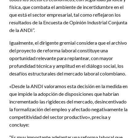
física, que combata el ambiente de incertidumbre en el
que está el sector empresarial, tal como reflejaron los
resultados de la Encuesta de Opinión Industrial Conjunta
de la ANDI”.
Igualmente, el dirigente gremial considera que el archivo
del proyecto de reforma laboral constituye una
oportunidad relevante para replantear, con mayor
profundidad técnica y amplitud en el diálogo social, los
desafíos estructurales del mercado laboral colombiano.
«Desde la ANDI valoramos esta decisión en la medida en
que impide la adopción de disposiciones que habrían
incrementado las rigideces del mercado, desincentivado
la formalización del empleo y afectado negativamente la
competitividad del sector productivo», precisa y
concluye:
“Es muy importante adelantar una reforma laboral que