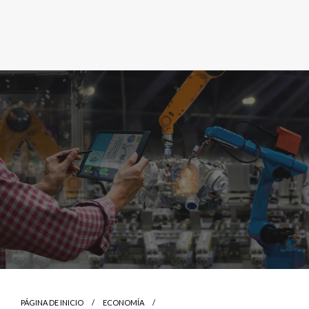
PÁGINA DE INICIO
ECONOMÍA