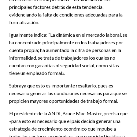
principales factores detrás de esta tendencia,
evidenciando la falta de condiciones adecuadas para la
formalización.
Igualmente indica: “La dinámica en el mercado laboral, se
ha concentrado principalmente en los trabajadores por
cuenta propia; ha aumentado la cifra de personas en la
informalidad, se trata de trabajadores los cuales no
cuentan con garantías ni seguridad social, como sí las
tiene un empleado formal».
Subraya que esto es importante resaltarlo, pues es
necesario generar las condiciones necesarias para que se
propicien mayores oportunidades de trabajo formal.
El presidente de la ANDI, Bruce Mac Master, precisa que
«para esto es necesario que el país decida generar una
estrategia de crecimiento económico que impulse a
todos los sectores económicos, con seguridad jurídica y