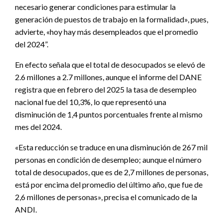
necesario generar condiciones para estimular la
generación de puestos de trabajo en la formalidad», pues,
advierte, «hoy hay más desempleados que el promedio
del 2024”.
En efecto señala que el total de desocupados se elevó de
2.6 millones a 2.7 millones, aunque el informe del DANE
registra que en febrero del 2025 la tasa de desempleo
nacional fue del 10,3%, lo que representó una
disminución de 1,4 puntos porcentuales frente al mismo
mes del 2024.
«Esta reducción se traduce en una disminución de 267 mil
personas en condición de desempleo; aunque el número
total de desocupados, que es de 2,7 millones de personas,
está por encima del promedio del último año, que fue de
2,6 millones de personas», precisa el comunicado de la
ANDI.