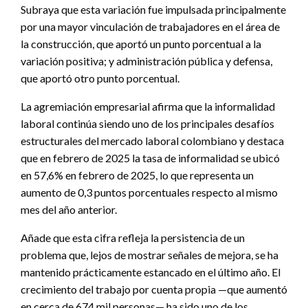
Subraya que esta variación fue impulsada principalmente
por una mayor vinculación de trabajadores en el área de
la construcción, que aportó un punto porcentual a la
variación positiva; y administración pública y defensa,
que aportó otro punto porcentual.
La agremiación empresarial afirma que la informalidad
laboral continúa siendo uno de los principales desafíos
estructurales del mercado laboral colombiano y destaca
que en febrero de 2025 la tasa de informalidad se ubicó
en 57,6% en febrero de 2025, lo que representa un
aumento de 0,3 puntos porcentuales respecto al mismo
mes del año anterior.
Añade que esta cifra refleja la persistencia de un
problema que, lejos de mostrar señales de mejora, se ha
mantenido prácticamente estancado en el último año. El
crecimiento del trabajo por cuenta propia —que aumentó
en cerca de 674 mil personas— ha sido uno de los