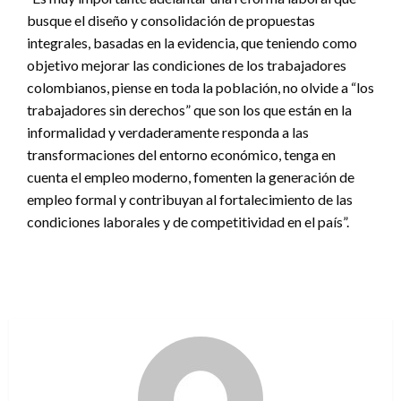
busque el diseño y consolidación de propuestas
integrales, basadas en la evidencia, que teniendo como
objetivo mejorar las condiciones de los trabajadores
colombianos, piense en toda la población, no olvide a “los
trabajadores sin derechos” que son los que están en la
informalidad y verdaderamente responda a las
transformaciones del entorno económico, tenga en
cuenta el empleo moderno, fomenten la generación de
empleo formal y contribuyan al fortalecimiento de las
condiciones laborales y de competitividad en el país”.