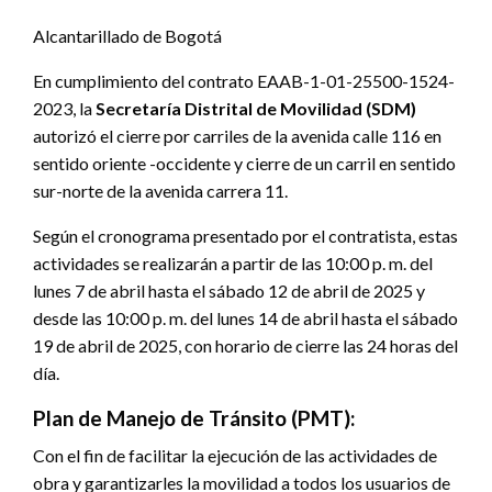
Alcantarillado de Bogotá
En cumplimiento del contrato EAAB-1-01-25500-1524-
2023, la
Secretaría Distrital de Movilidad (SDM)
autorizó el cierre por carriles de la avenida calle 116 en
sentido oriente -occidente y cierre de un carril en sentido
sur-norte de la avenida carrera 11.
Según el cronograma presentado por el contratista, estas
actividades se realizarán a partir de las 10:00 p. m. del
lunes 7 de abril hasta el sábado 12 de abril de 2025 y
desde las 10:00 p. m. del lunes 14 de abril hasta el sábado
19 de abril de 2025, con horario de cierre las 24 horas del
día.
Plan de Manejo de Tránsito (PMT):
Con el fin de facilitar la ejecución de las actividades de
obra y garantizarles la movilidad a todos los usuarios de