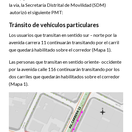
la vía, la Secretaría Distrital de Movilidad (SDM)
autorizó el siguiente PMT:
Tránsito de vehículos particulares
Los usuarios que transitan en sentido sur – norte por la
avenida carrera 11 continuarán transitando por el carril
que quedará habilitado sobre el corredor (Mapa 1).
Las personas que transitan en sentido oriente- occidente
por la avenida calle 116 continuarán transitando por los
dos carriles que quedarán habilitados sobre el corredor
(Mapa 1).