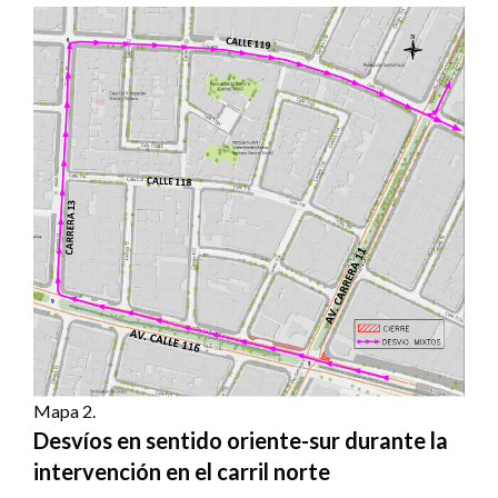
Mapa 2.
Desvíos en sentido oriente-sur durante la
intervención en el carril norte