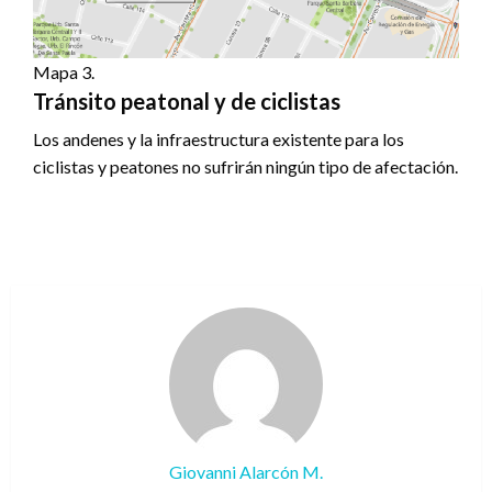
Mapa 3.
Tránsito peatonal y de ciclistas
Los andenes y la infraestructura existente para los
ciclistas y peatones no sufrirán ningún tipo de afectación.
Giovanni Alarcón M.