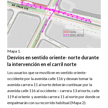
Mapa 1.
Desvíos en sentido oriente- norte durante
la intervención en el carril norte
Los usuarios que se movilicen en sentido oriente-
occidente por la avenida calle 116 y desean tomar la
avenida carrera 11 al norte deberán continuar por la
avenida calle 116 al occidente – carrera 13 al norte, calle
119 al oriente y avenida carrera 11 al norte por donde se
empalmarán con su recorrido habitual (Mapa 2).