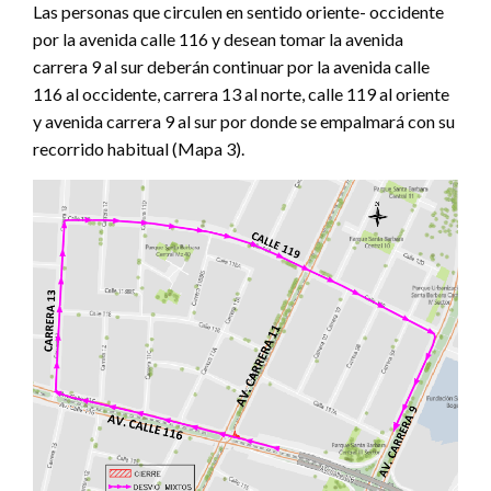
Las personas que circulen en sentido oriente- occidente
por la avenida calle 116 y desean tomar la avenida
carrera 9 al sur deberán continuar por la avenida calle
116 al occidente, carrera 13 al norte, calle 119 al oriente
y avenida carrera 9 al sur por donde se empalmará con su
recorrido habitual (Mapa 3).