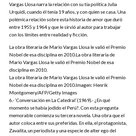
Vargas Llosa narra la relación con su tía política Julia
Urquidi, cuando él tenía 19 años, y con quien se casa. Una
polémica relación sobre esta historia de amor que duró
entre 1955 y 1964 y que le sirvió al autor para trabajar
con los límites entre realidad y ficción.
La obra literaria de Mario Vargas Llosa le valió el Premio
Nobel de esa disciplina en 2010.La obra literaria de
Mario Vargas Llosa le valió el Premio Nobel de esa
disciplina en 2010.
La obra literaria de Mario Vargas Llosa le valió el Premio
Nobel de esa disciplina en 2010.Imagen: Henrik
Montgomery/AFP/Getty Images
6.- ‘Conversación en La Catedral’ (1969).- ¿En qué
momento se había jodido el Perú?. Con esta pregunta
memorable comienza su tercera novela. Una obra que el
autor coloca entre sus preferidas. En ella, el protagonista,
Zavalita, un periodista y una especie de alter ego del