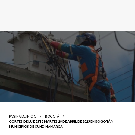
PÁGINA DE INICIO
BOGOTÁ
CORTES DE LUZ ESTE MARTES 29 DE ABRIL DE 2025 EN BOGOTÁ Y
MUNICIPIOS DE CUNDINAMARCA