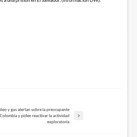
leo y gas alertan sobre la preocupante
 Colombia y piden reactivar la actividad
exploratoria