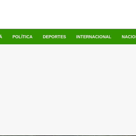
Á
POLÍTICA
DEPORTES
INTERNACIONAL
NACIO