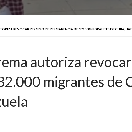
TORIZA REVOCAR PERMISO DE PERMANENCIA DE 532.000 MIGRANTES DE CUBA, HAI
ema autoriza revocar
2.000 migrantes de Cu
zuela