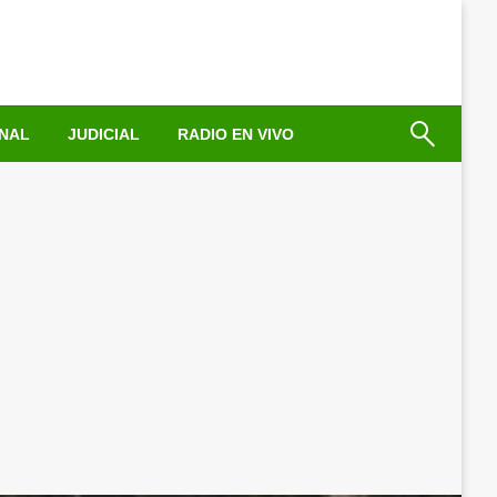
NAL
JUDICIAL
RADIO EN VIVO