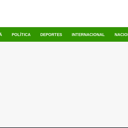
Á
POLÍTICA
DEPORTES
INTERNACIONAL
NACIO