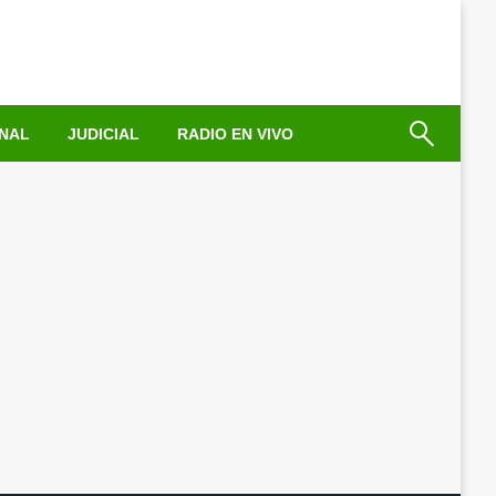
NAL
JUDICIAL
RADIO EN VIVO