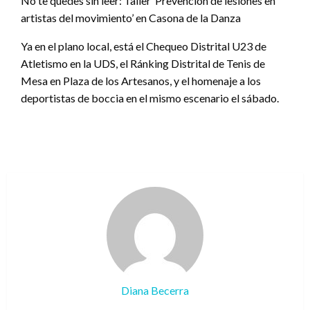
No te quedes sin leer: Taller ‘Prevención de lesiones en
artistas del movimiento’ en Casona de la Danza
Ya en el plano local, está el Chequeo Distrital U23 de
Atletismo en la UDS, el Ránking Distrital de Tenis de
Mesa en Plaza de los Artesanos, y el homenaje a los
deportistas de boccia en el mismo escenario el sábado.
Diana Becerra