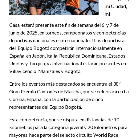
mi Ciudad,
mi
Casa’ estará presente este fin de semana del 6 y 7 de
junio de 2025, en torneos, campeonatos y competencias
deportivas nacionales e internacionales! Los deportistas
del Equipo Bogotá competirán internacionalmente en
España, en Japón, Italia, República Dominicana, Estados
Unidos y Turquía, y a nivel nacional estarán presentes en
Villavicencio, Manizales y Bogotá.
Entre los eventos más destacados se encuentra el 38º
Gran Premio Cantonés de Marcha, que se celebrará en La
Coruña, España, con la participación de cinco
representantes del Equipo Bogotá.
Esta competencia, que se disputa en distancias de 10
kilómetros para la categoría juvenil y 20 kilómetros para
mayores, hace parte del selecto circuito World Race