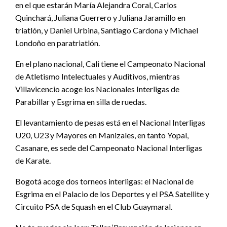
en el que estarán María Alejandra Coral, Carlos
Quinchará, Juliana Guerrero y Juliana Jaramillo en
triatlón, y Daniel Urbina, Santiago Cardona y Michael
Londoño en paratriatlón.
En el plano nacional, Cali tiene el Campeonato Nacional
de Atletismo Intelectuales y Auditivos, mientras
Villavicencio acoge los Nacionales Interligas de
Parabillar y Esgrima en silla de ruedas.
El levantamiento de pesas está en el Nacional Interligas
U20, U23 y Mayores en Manizales, en tanto Yopal,
Casanare, es sede del Campeonato Nacional Interligas
de Karate.
Bogotá acoge dos torneos interligas: el Nacional de
Esgrima en el Palacio de los Deportes y el PSA Satellite y
Circuito PSA de Squash en el Club Guaymaral.