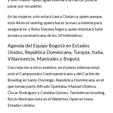
pasar por escalafón.
En las mujeres solo estará Laura Chalarca, quien aunque
está 44 en el ranking quiere hacer la marca mínima para
asegurarse; y Ruby Dayana Segura, quien intentará batir
la marca suramericana de los 10 kilómetros.
Agenda del Equipo Bogotá en Estados
Unidos, República Dominicana, Turquía, Italia,
Villavicencio, Manizales y Bogotá
Con relación a otros eventos, en el plano internacional
está el Campeonato Centroamericano y del Caribe de
Bowling en Santo Domingo, República Dominicana, en el
que toman parte Alfredo Quintana, Manuel Otálora,
Óscar Rodríguez y Catalina Gómez. También en bowling,
Rocío Restrepo está en el Waterloo Open en Iowa,
Estados Unidos.