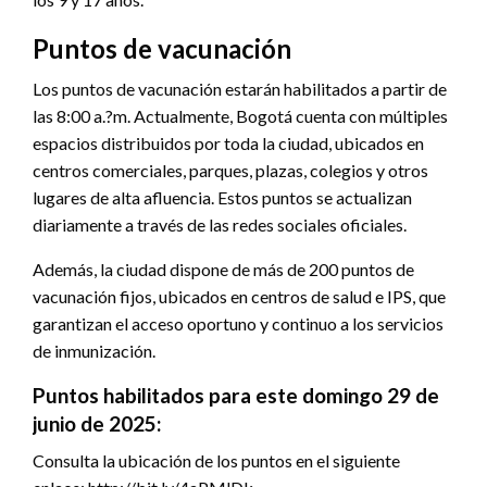
Puntos de vacunación
Los puntos de vacunación estarán habilitados a partir de
las 8:00 a.?m. Actualmente, Bogotá cuenta con múltiples
espacios distribuidos por toda la ciudad, ubicados en
centros comerciales, parques, plazas, colegios y otros
lugares de alta afluencia. Estos puntos se actualizan
diariamente a través de las redes sociales oficiales.
Además, la ciudad dispone de más de 200 puntos de
vacunación fijos, ubicados en centros de salud e IPS, que
garantizan el acceso oportuno y continuo a los servicios
de inmunización.
Puntos habilitados para este domingo 29 de
junio de 2025:
Consulta la ubicación de los puntos en el siguiente