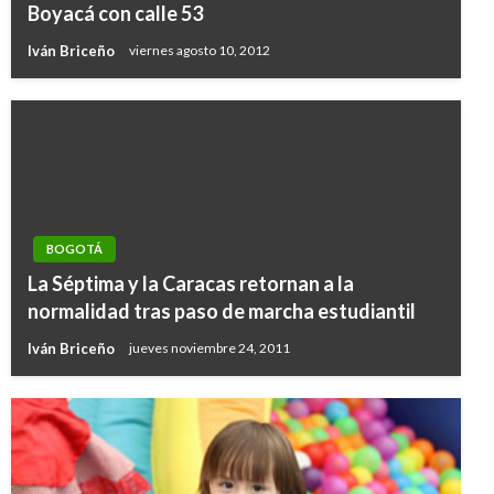
Boyacá con calle 53
Iván Briceño
viernes agosto 10, 2012
BOGOTÁ
La Séptima y la Caracas retornan a la
normalidad tras paso de marcha estudiantil
Iván Briceño
jueves noviembre 24, 2011