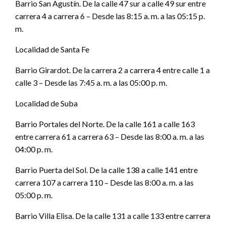
Barrio San Agustín. De la calle 47 sur a calle 49 sur entre
carrera 4 a carrera 6 – Desde las 8:15 a. m. a las 05:15 p.
m.
Localidad de Santa Fe
Barrio Girardot. De la carrera 2 a carrera 4 entre calle 1 a
calle 3 – Desde las 7:45 a. m. a las 05:00 p. m.
Localidad de Suba
Barrio Portales del Norte. De la calle 161 a calle 163
entre carrera 61 a carrera 63 – Desde las 8:00 a. m. a las
04:00 p. m.
Barrio Puerta del Sol. De la calle 138 a calle 141 entre
carrera 107 a carrera 110 – Desde las 8:00 a. m. a las
05:00 p. m.
Barrio Villa Elisa. De la calle 131 a calle 133 entre carrera