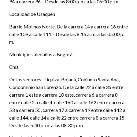
94 a carrera 96 – Desde las 8:00 a. m. a las 06:00 p. m.
Localidad de Usaquén
Barrio Molinos Norte. De la carrera 14 a carrera 16 entre
calle 109 a calle 111 – Desde las 8:15 a. m. a las 05:00 p.
m.
Municipios aledaños a Bogotá
Chía
De los sectores: Tiquiza, Bojacá, Conjunto Santa Ana,
Condominio San Lorenzo. De la calle 22 a calle 35 entre
carrera 1 este a carrera 10 este, carrera 6 a carrera 8
entre calle 2 a calle 4, calle 160 a calle 162 entre carrera
53 a carrera 55, carrera 17 a carrera 19 entre calle 142 a
calle 144, calle 14 a calle 22 entre carrera 8 a carrera 15.
Desde las 5:30 p. m. a las 08:30 p. m.