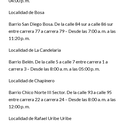
04:00 p. m.
Localidad de Bosa
Barrio San Diego Bosa. De la calle 84 sur a calle 86 sur
entre carrera 77 a carrera 79 – Desde las 7:00 a. m. a las
11:20 p. m.
Localidad de La Candelaria
Barrio Belén. De la calle 5 a calle 7 entre carrera 1 a
carrera 3 – Desde las 8:00 a. m. a las 05:00 p. m.
Localidad de Chapinero
Barrio Chico Norte III Sector. De la calle 93 a calle 95
entre carrera 22 a carrera 24 – Desde las 8:00 a. m. a las
12:00 p. m.
Localidad de Rafael Uribe Uribe