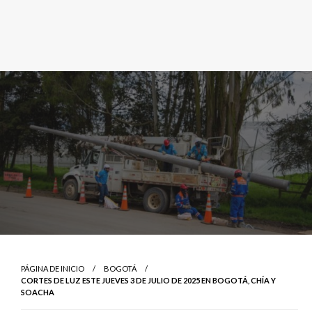
PÁGINA DE INICIO
BOGOTÁ
CORTES DE LUZ ESTE JUEVES 3 DE JULIO DE 2025 EN BOGOTÁ, CHÍA Y
SOACHA