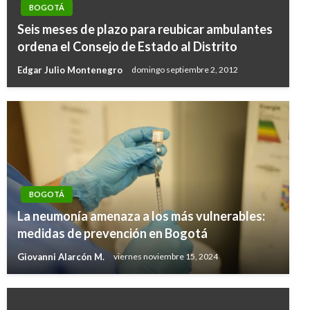
BOGOTÁ
Seis meses de plazo para reubicar ambulantes
ordena el Consejo de Estado al Distrito
Edgar Julio Montenegro
domingo septiembre 2, 2012
BOGOTÁ
La neumonía amenaza a los más vulnerables:
medidas de prevención en Bogotá
Giovanni Alarcón M.
viernes noviembre 15, 2024