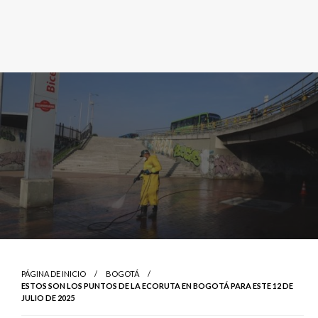
PÁGINA DE INICIO
BOGOTÁ
ESTOS SON LOS PUNTOS DE LA ECORUTA EN BOGOTÁ PARA ESTE 12 DE
JULIO DE 2025