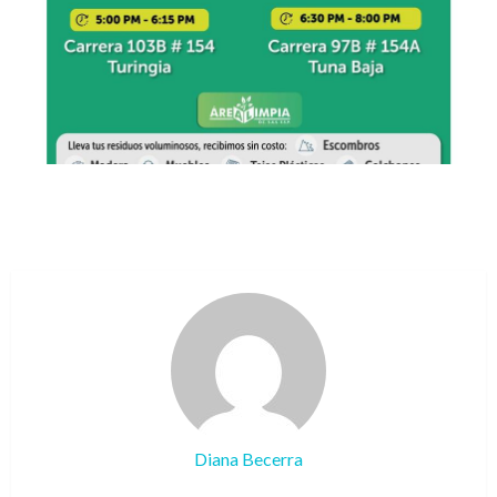
Diana Becerra