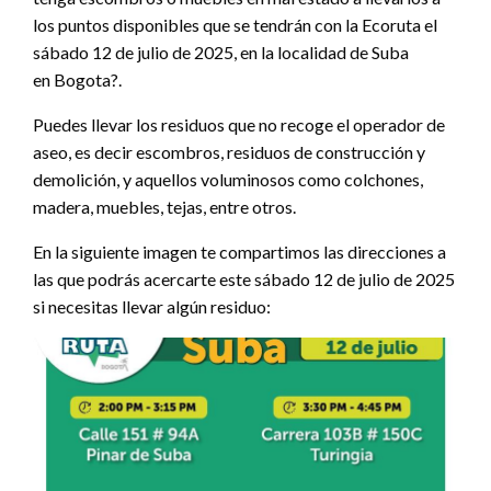
los puntos disponibles que se tendrán con la Ecoruta el
sábado 12 de julio de 2025, en la localidad de Suba
en Bogota?.
Puedes llevar los residuos que no recoge el operador de
aseo, es decir escombros, residuos de construcción y
demolición, y aquellos voluminosos como colchones,
madera, muebles, tejas, entre otros.
En la siguiente imagen te compartimos las direcciones a
las que podrás acercarte este sábado 12 de julio de 2025
si necesitas llevar algún residuo: