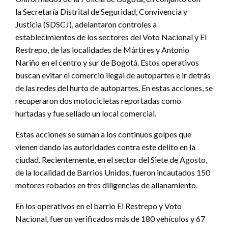
la Secretaría Distrital de Seguridad, Convivencia y
Justicia (SDSCJ), adelantaron controles a
establecimientos de los sectores del Voto Nacional y El
Restrepo, de las localidades de Mártires y Antonio
Nariño en el centro y sur de Bogotá. Estos operativos
buscan evitar el comercio ilegal de autopartes e ir detrás
de las redes del hurto de autopartes. En estas acciones, se
recuperaron dos motocicletas reportadas como
hurtadas y fue sellado un local comercial.
Estas acciones se suman a los continuos golpes que
vienen dando las autoridades contra este delito en la
ciudad. Recientemente, en el sector del Siete de Agosto,
de la localidad de Barrios Unidos, fueron incautados 150
motores robados en tres diligencias de allanamiento.
En los operativos en el barrio El Restrepo y Voto
Nacional, fueron verificados más de 180 vehículos y 67