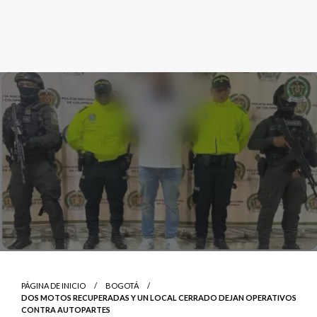
PÁGINA DE INICIO
BOGOTÁ
DOS MOTOS RECUPERADAS Y UN LOCAL CERRADO DEJAN OPERATIVOS
CONTRA AUTOPARTES