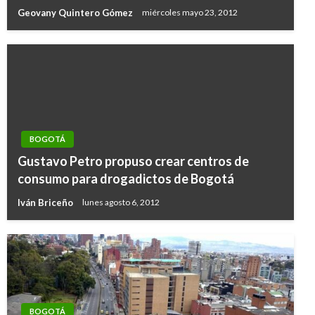
Geovany Quintero Gómez
miércoles mayo 23, 2012
BOGOTÁ
Gustavo Petro propuso crear centros de
consumo para drogadictos de Bogotá
Iván Briceño
lunes agosto 6, 2012
BOGOTÁ