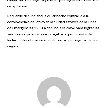
receptación.
Recuerde denunciar cualquier hecho contrario a la
convivencia o delictivo en la ciudad a través de la Línea
de Emergencias 123. La denuncia es clave para lograr las
sanciones o procesos investigativos que permitan la
lucha contra el crimen y contribuir a que Bogotá camine
segura.