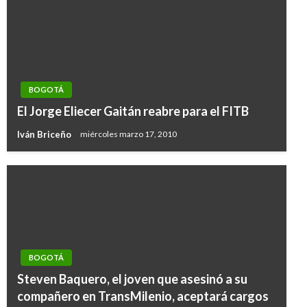
BOGOTÁ
El Jorge Eliecer Gaitán reabre para el FITB
Iván Briceño
miércoles marzo 17, 2010
BOGOTÁ
Steven Baquero, el joven que asesinó a su
compañero en TransMilenio, aceptará cargos