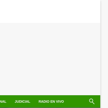
NAL
JUDICIAL
RADIO EN VIVO