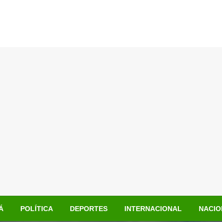
Á
POLÍTICA
DEPORTES
INTERNACIONAL
NACIO