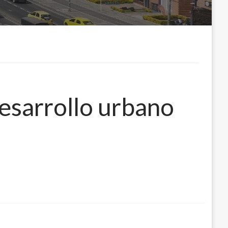
esarrollo urbano