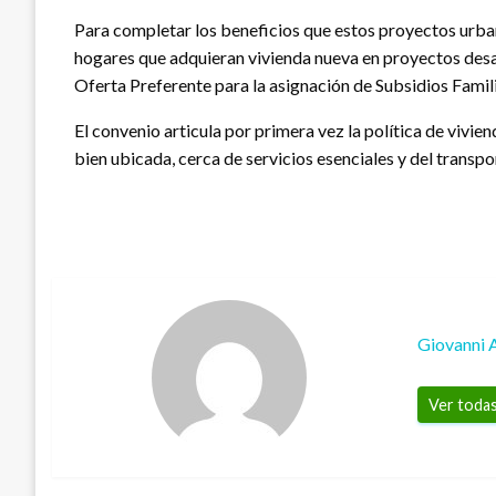
Para completar los beneficios que estos proyectos urban
hogares que adquieran vivienda nueva en proyectos desarr
Oferta Preferente para la asignación de Subsidios Familia
El convenio articula por primera vez la política de vivi
bien ubicada, cerca de servicios esenciales y del transpo
Giovanni 
Ver todas