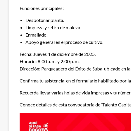
Funciones principales:
Desbotonar planta.
Limpieza y retiro de maleza.
Enmallado.
Apoyo general en el proceso de cultivo.
Fecha: Jueves 4 de diciembre de 2025.
Horario: 8:00 a. m. y 2:00 p. m.
Dirección: Parqueadero del Éxito de Suba, ubicado en la 
Confirma tu asistencia, en el formulario habilitado por 
Recuerda llevar varias hojas de vida impresas y tu núme
Conoce detalles de esta convocatoria de ‘Talento Capital