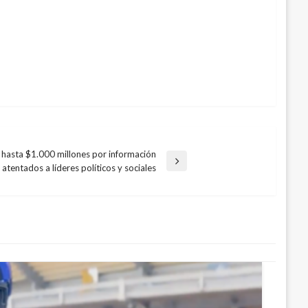
hasta $1.000 millones por información
 atentados a líderes políticos y sociales