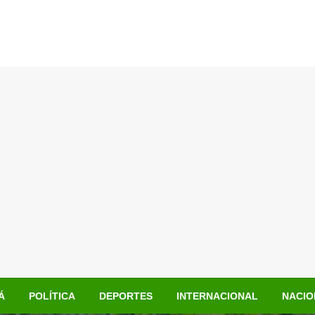
Á
POLÍTICA
DEPORTES
INTERNACIONAL
NACIO