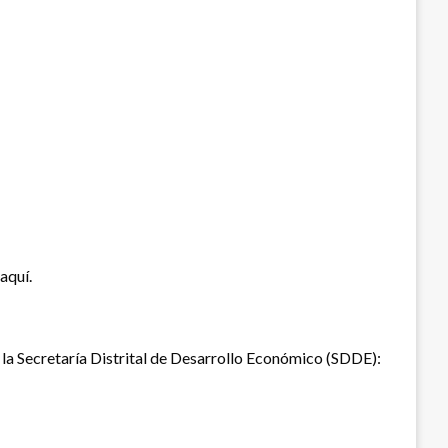
aquí.
e la Secretaría Distrital de Desarrollo Económico (SDDE):