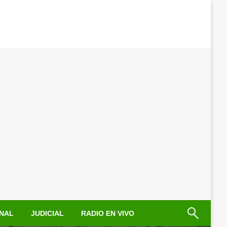
NAL
JUDICIAL
RADIO EN VIVO