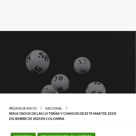
PÁGINA DE INICIO
NACIONAL
RESULTADOS DE LAS LOTERÍAS Y CHANCES DE ESTE MARTES 23 DE
DICIEMBRE DE 2025 EN COLOMBIA