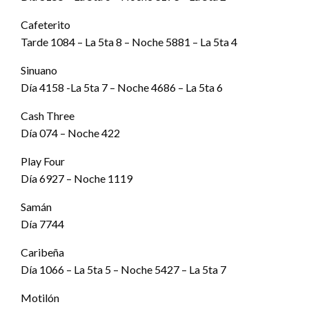
Cafeterito
Tarde 1084 – La 5ta 8 – Noche 5881 – La 5ta 4
Sinuano
Día 4158 -La 5ta 7 – Noche 4686 – La 5ta 6
Cash Three
Día 074 – Noche 422
Play Four
Día 6927 – Noche 1119
Samán
Día 7744
Caribeña
Día 1066 – La 5ta 5 – Noche 5427 – La 5ta 7
Motilón