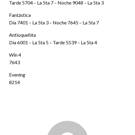
Tarde 5704 – La 5ta 7 – Noche 9048 – La 5ta 3
Fantástica
Día 7401 – La 5ta 3 – Noche 7645 – La 5ta 7
Antioqueñita
Día 6001 – La 5ta 5 – Tarde 5539 – La 5ta 4
Win 4
7643
Evening
8214