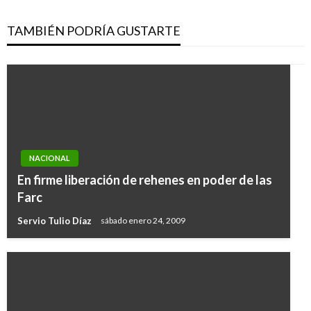
TAMBIÉN PODRÍA GUSTARTE
NACIONAL
En firme liberación de rehenes en poder de las
Farc
Servio Tulio Díaz
sábado enero 24, 2009