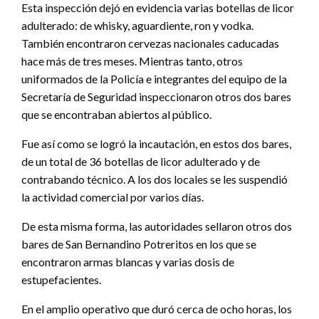
Esta inspección dejó en evidencia varias botellas de licor
adulterado: de whisky, aguardiente, ron y vodka.
También encontraron cervezas nacionales caducadas
hace más de tres meses. Mientras tanto, otros
uniformados de la Policía e integrantes del equipo de la
Secretaría de Seguridad inspeccionaron otros dos bares
que se encontraban abiertos al público.
Fue así como se logró la incautación, en estos dos bares,
de un total de 36 botellas de licor adulterado y de
contrabando técnico. A los dos locales se les suspendió
la actividad comercial por varios días.
De esta misma forma, las autoridades sellaron otros dos
bares de San Bernandino Potreritos en los que se
encontraron armas blancas y varias dosis de
estupefacientes.
En el amplio operativo que duró cerca de ocho horas, los