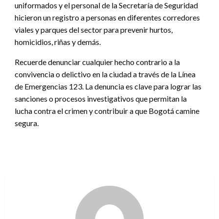
uniformados y el personal de la Secretaría de Seguridad
hicieron un registro a personas en diferentes corredores
viales y parques del sector para prevenir hurtos,
homicidios, riñas y demás.
Recuerde denunciar cualquier hecho contrario a la
convivencia o delictivo en la ciudad a través de la Línea
de Emergencias 123. La denuncia es clave para lograr las
sanciones o procesos investigativos que permitan la
lucha contra el crimen y contribuir a que Bogotá camine
segura.