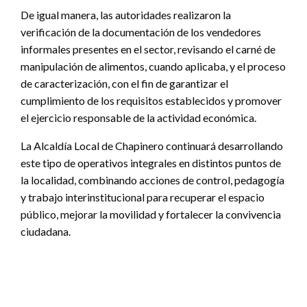
De igual manera, las autoridades realizaron la
verificación de la documentación de los vendedores
informales presentes en el sector, revisando el carné de
manipulación de alimentos, cuando aplicaba, y el proceso
de caracterización, con el fin de garantizar el
cumplimiento de los requisitos establecidos y promover
el ejercicio responsable de la actividad económica.
La Alcaldía Local de Chapinero continuará desarrollando
este tipo de operativos integrales en distintos puntos de
la localidad, combinando acciones de control, pedagogía
y trabajo interinstitucional para recuperar el espacio
público, mejorar la movilidad y fortalecer la convivencia
ciudadana.