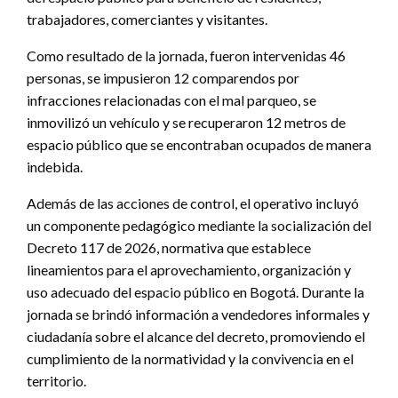
trabajadores, comerciantes y visitantes.
Como resultado de la jornada, fueron intervenidas 46
personas, se impusieron 12 comparendos por
infracciones relacionadas con el mal parqueo, se
inmovilizó un vehículo y se recuperaron 12 metros de
espacio público que se encontraban ocupados de manera
indebida.
Además de las acciones de control, el operativo incluyó
un componente pedagógico mediante la socialización del
Decreto 117 de 2026, normativa que establece
lineamientos para el aprovechamiento, organización y
uso adecuado del espacio público en Bogotá. Durante la
jornada se brindó información a vendedores informales y
ciudadanía sobre el alcance del decreto, promoviendo el
cumplimiento de la normatividad y la convivencia en el
territorio.