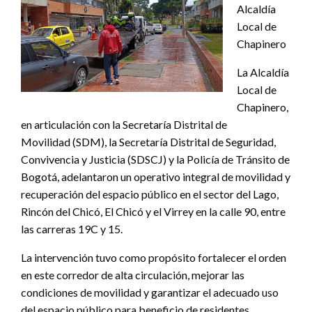
Alcaldía
Local de
Chapinero
La Alcaldía
Local de
Chapinero,
en articulación con la Secretaría Distrital de
Movilidad (SDM), la Secretaría Distrital de Seguridad,
Convivencia y Justicia (SDSCJ) y la Policía de Tránsito de
Bogotá, adelantaron un operativo integral de movilidad y
recuperación del espacio público en el sector del Lago,
Rincón del Chicó, El Chicó y el Virrey en la calle 90, entre
las carreras 19C y 15.
La intervención tuvo como propósito fortalecer el orden
en este corredor de alta circulación, mejorar las
condiciones de movilidad y garantizar el adecuado uso
del espacio público para beneficio de residentes,