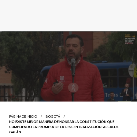
PÁGINA DE INICIO
BOGOTÁ
NO EXISTE MEJOR MANERA DE HONRAR LA CONSTITUCIÓN QUE
CUMPLIENDO LA PROMESA DE LA DESCENTRALIZACIÓN: ALCALDE
GALÁN