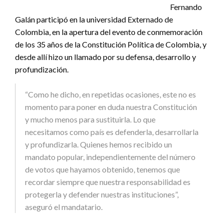
Fernando
Galán participó en la universidad Externado de
Colombia, en la apertura del evento de conmemoración
de los 35 años de la Constitución Política de Colombia, y
desde allí hizo un llamado por su defensa, desarrollo y
profundización.
“Como he dicho, en repetidas ocasiones, este no es
momento para poner en duda nuestra Constitución
y mucho menos para sustituirla. Lo que
necesitamos como país es defenderla, desarrollarla
y profundizarla. Quienes hemos recibido un
mandato popular, independientemente del número
de votos que hayamos obtenido, tenemos que
recordar siempre que nuestra responsabilidad es
protegerla y defender nuestras instituciones”,
aseguró el mandatario.