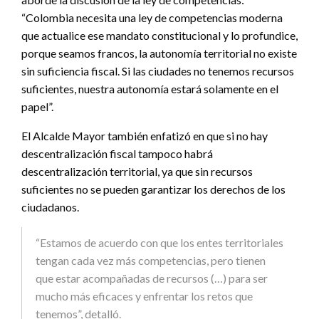
“Colombia necesita una ley de competencias moderna
que actualice ese mandato constitucional y lo profundice,
porque seamos francos, la autonomía territorial no existe
sin suficiencia fiscal. Si las ciudades no tenemos recursos
suficientes, nuestra autonomía estará solamente en el
papel”.
El Alcalde Mayor también enfatizó en que si no hay
descentralización fiscal tampoco habrá
descentralización territorial, ya que sin recursos
suficientes no se pueden garantizar los derechos de los
ciudadanos.
“Estamos de acuerdo con que los entes territoriales
tengan cada vez más competencias, pero tienen
que estar acompañadas de recursos (…) para ser
mucho más eficaces y enfrentar los retos que
tenemos”, detalló.