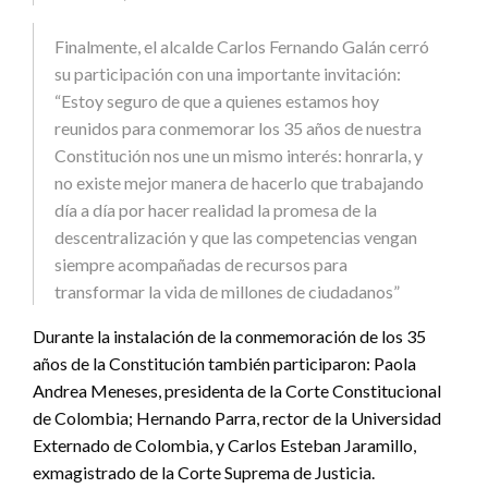
Finalmente, el alcalde Carlos Fernando Galán cerró
su participación con una importante invitación:
“Estoy seguro de que a quienes estamos hoy
reunidos para conmemorar los 35 años de nuestra
Constitución nos une un mismo interés: honrarla, y
no existe mejor manera de hacerlo que trabajando
día a día por hacer realidad la promesa de la
descentralización y que las competencias vengan
siempre acompañadas de recursos para
transformar la vida de millones de ciudadanos”
Durante la instalación de la conmemoración de los 35
años de la Constitución también participaron: Paola
Andrea Meneses, presidenta de la Corte Constitucional
de Colombia; Hernando Parra, rector de la Universidad
Externado de Colombia, y Carlos Esteban Jaramillo,
exmagistrado de la Corte Suprema de Justicia.