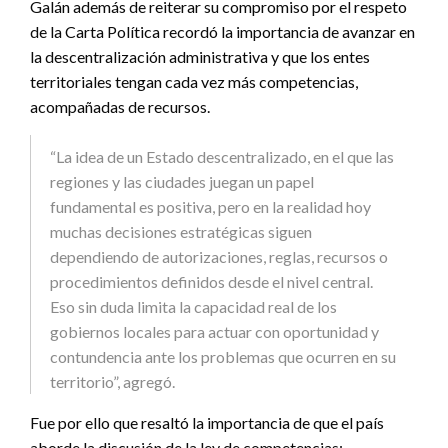
Galán además de reiterar su compromiso por el respeto
de la Carta Política recordó la importancia de avanzar en
la descentralización administrativa y que los entes
territoriales tengan cada vez más competencias,
acompañadas de recursos.
“La idea de un Estado descentralizado, en el que las
regiones y las ciudades juegan un papel
fundamental es positiva, pero en la realidad hoy
muchas decisiones estratégicas siguen
dependiendo de autorizaciones, reglas, recursos o
procedimientos definidos desde el nivel central.
Eso sin duda limita la capacidad real de los
gobiernos locales para actuar con oportunidad y
contundencia ante los problemas que ocurren en su
territorio”, agregó.
Fue por ello que resaltó la importancia de que el país
aborde la discusión de la ley de competencias: