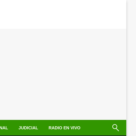
NAL
JUDICIAL
RADIO EN VIVO