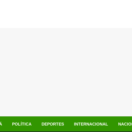
Á
POLÍTICA
DEPORTES
INTERNACIONAL
NACIO