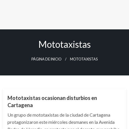
Mototaxistas
PÁGINA DE INICIO
MOTOTAXISTAS
BOLÍVAR
NACIONAL
Mototaxistas ocasionan disturbios en
Cartagena
Un grupo de mototaxistas de la ciudad de Cartagena
protagonizaron este miércoles desmanes en la Avenida