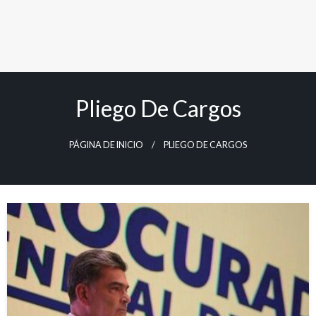
Pliego De Cargos
PÁGINA DE INICIO
PLIEGO DE CARGOS