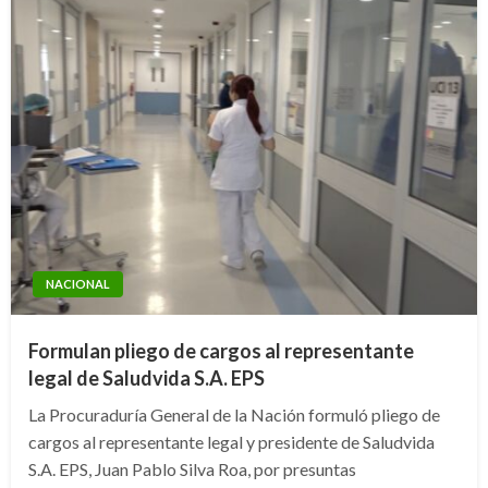
NACIONAL
Formulan pliego de cargos al representante
legal de Saludvida S.A. EPS
La Procuraduría General de la Nación formuló pliego de
cargos al representante legal y presidente de Saludvida
S.A. EPS, Juan Pablo Silva Roa, por presuntas