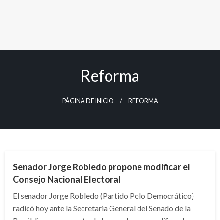
Reforma
PÁGINA DE INICIO
REFORMA
POLÍTICA
Senador Jorge Robledo propone modificar el
Consejo Nacional Electoral
El senador Jorge Robledo (Partido Polo Democrático)
radicó hoy ante la Secretaria General del Senado de la