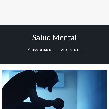
Salud Mental
PÁGINA DE INICIO
SALUD MENTAL