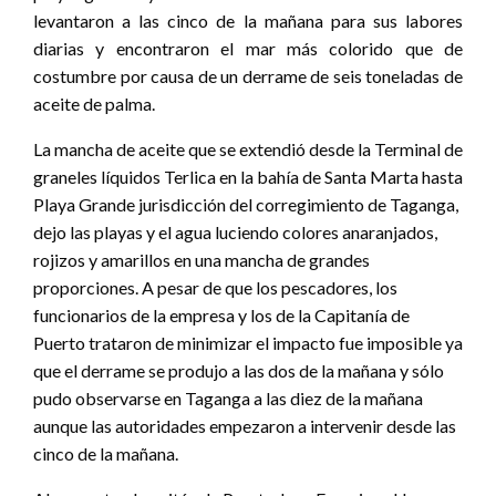
levantaron a las cinco de la mañana para sus labores
diarias y encontraron el mar más colorido que de
costumbre por causa de un derrame de seis toneladas de
aceite de palma.
La mancha de aceite que se extendió desde la Terminal de
graneles líquidos Terlica en la bahía de Santa Marta hasta
Playa Grande jurisdicción del corregimiento de Taganga,
dejo las playas y el agua luciendo colores anaranjados,
rojizos y amarillos en una mancha de grandes
proporciones. A pesar de que los pescadores, los
funcionarios de la empresa y los de la Capitanía de
Puerto trataron de minimizar el impacto fue imposible ya
que el derrame se produjo a las dos de la mañana y sólo
pudo observarse en Taganga a las diez de la mañana
aunque las autoridades empezaron a intervenir desde las
cinco de la mañana.