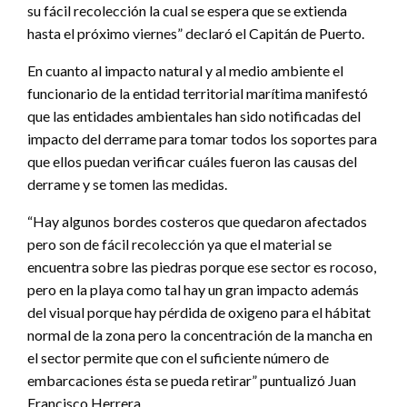
su fácil recolección la cual se espera que se extienda
hasta el próximo viernes” declaró el Capitán de Puerto.
En cuanto al impacto natural y al medio ambiente el
funcionario de la entidad territorial marítima manifestó
que las entidades ambientales han sido notificadas del
impacto del derrame para tomar todos los soportes para
que ellos puedan verificar cuáles fueron las causas del
derrame y se tomen las medidas.
“Hay algunos bordes costeros que quedaron afectados
pero son de fácil recolección ya que el material se
encuentra sobre las piedras porque ese sector es rocoso,
pero en la playa como tal hay un gran impacto además
del visual porque hay pérdida de oxigeno para el hábitat
normal de la zona pero la concentración de la mancha en
el sector permite que con el suficiente número de
embarcaciones ésta se pueda retirar” puntualizó Juan
Francisco Herrera.