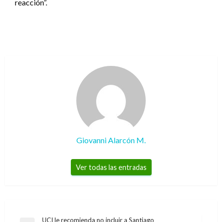
reacción”.
Giovanni Alarcón M.
Ver todas las entradas
Navegación
UCI le recomienda no incluir a Santiago