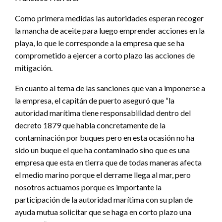
Como primera medidas las autoridades esperan recoger
la mancha de aceite para luego emprender acciones en la
playa, lo que le corresponde a la empresa que se ha
comprometido a ejercer a corto plazo las acciones de
mitigación.
En cuanto al tema de las sanciones que van a imponerse a
la empresa, el capitán de puerto aseguró que “la
autoridad marítima tiene responsabilidad dentro del
decreto 1879 que habla concretamente de la
contaminación por buques pero en esta ocasión no ha
sido un buque el que ha contaminado sino que es una
empresa que esta en tierra que de todas maneras afecta
el medio marino porque el derrame llega al mar, pero
nosotros actuamos porque es importante la
participación de la autoridad marítima con su plan de
ayuda mutua solicitar que se haga en corto plazo una