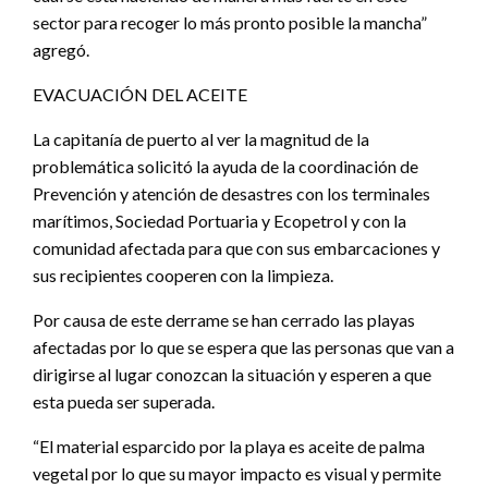
sector para recoger lo más pronto posible la mancha”
agregó.
EVACUACIÓN DEL ACEITE
La capitanía de puerto al ver la magnitud de la
problemática solicitó la ayuda de la coordinación de
Prevención y atención de desastres con los terminales
marítimos, Sociedad Portuaria y Ecopetrol y con la
comunidad afectada para que con sus embarcaciones y
sus recipientes cooperen con la limpieza.
Por causa de este derrame se han cerrado las playas
afectadas por lo que se espera que las personas que van a
dirigirse al lugar conozcan la situación y esperen a que
esta pueda ser superada.
“El material esparcido por la playa es aceite de palma
vegetal por lo que su mayor impacto es visual y permite