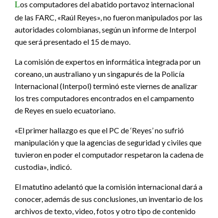
L
os computadores del abatido portavoz internacional
de las FARC, «Raúl Reyes», no fueron manipulados por las
autoridades colombianas, según un informe de Interpol
que será presentado el 15 de mayo.
La comisión de expertos en informática integrada por un
coreano, un australiano y un singapurés de la Policía
Internacional (Interpol) terminó este viernes de analizar
los tres computadores encontrados en el campamento
de Reyes en suelo ecuatoriano.
«El primer hallazgo es que el PC de ‘Reyes’ no sufrió
manipulación y que la agencias de seguridad y civiles que
tuvieron en poder el computador respetaron la cadena de
custodia», indicó.
El matutino adelantó que la comisión internacional dará a
conocer, además de sus conclusiones, un inventario de los
archivos de texto, video, fotos y otro tipo de contenido