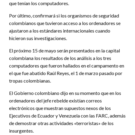
que tenían los computadores.
Por último, confirmará si los organismos de seguridad
colombianos que tuvieron acceso a los ordenadores se
ajustaron a los estándares internacionales cuando
hicieron sus investigaciones.
El próximo 15 de mayo serán presentados en la capital
colombiana los resultados de los análisis a los tres
computadores que fueron hallados en el campamento en
el que fue abatido Raúl Reyes, el 1 de marzo pasado por
tropas colombianas.
El Gobierno colombiano dijo en su momento que en los
ordenadores del jefe rebelde existían correos
electrónicos que muestran supuestos nexos de los
Ejecutivos de Ecuador y Venezuela con las FARC, además
de demostrar otras actividades «terroristas» de los
insurgentes.