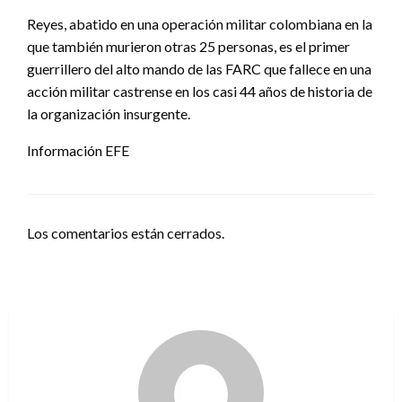
Reyes, abatido en una operación militar colombiana en la
que también murieron otras 25 personas, es el primer
guerrillero del alto mando de las FARC que fallece en una
acción militar castrense en los casi 44 años de historia de
la organización insurgente.
Información EFE
Los comentarios están cerrados.