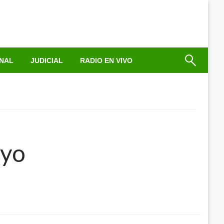
NAL
JUDICIAL
RADIO EN VIVO
ayo