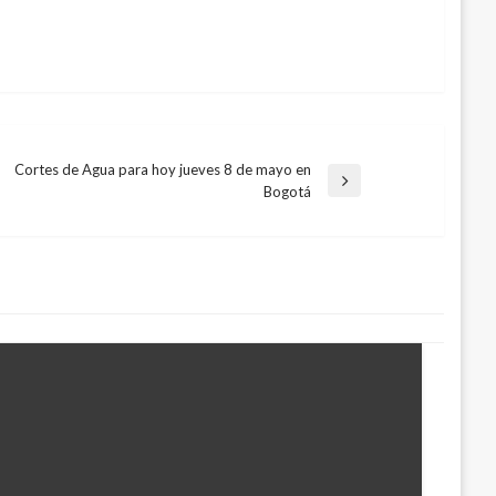
Cortes de Agua para hoy jueves 8 de mayo en
Entrada
Bogotá
siguiente