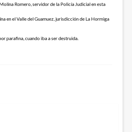
Molina Romero, servidor de la Policía Judicial en esta
na en el Valle del Guamuez, jurisdicción de La Hormiga
r parafina, cuando iba a ser destruida.